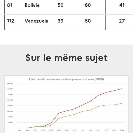
81
Bolivie
50
60
41
112
Venezuela
39
50
27
Sur le même sujet