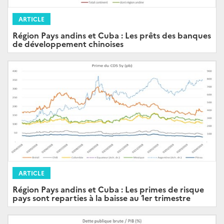
ARTICLE
Région Pays andins et Cuba : Les prêts des banques
de développement chinoises
ARTICLE
Région Pays andins et Cuba : Les primes de risque
pays sont reparties à la baisse au 1er trimestre