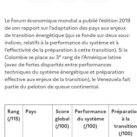
Le Forum économique mondial a publié l’édition 2019
de son rapport sur l’adaptation des pays aux enjeux
de transition énergétique (qui se fonde sur deux sous-
indices, relatifs à la performance du système et à
l’effectivité de la préparation à cette transition). Si la
e
Colombie se place au 3
rang de l’Amérique latine
(avec de fortes disparités entre performances
techniques du système énergétique et préparation
effective aux enjeux de la transition), le Venezuela fait
partie du peloton de queue continental.
Rang
Pays
Score
Performance
Préparati
(/115)
global
du système
à la
(/100)
(/100)
transition
(/100)