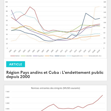
ARTICLE
Région Pays andins et Cuba : L'endettement public
depuis 2000