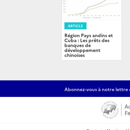
ARTICLE
Région Pays andins et
Cuba : Les prêts des
banques de
développement
chinoises
Abonnez-vous à notre lettre 