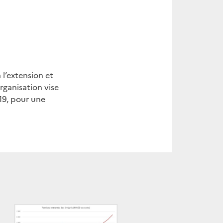
 l’extension et
rganisation vise
19, pour une