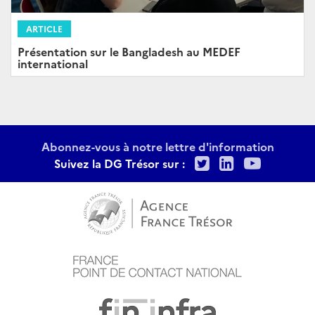
ARTICLE
Présentation sur le Bangladesh au MEDEF
international
Abonnez-vous à notre lettre d'information
Twitter
LinkedIn
Youtu
Suivez la DG Trésor sur :