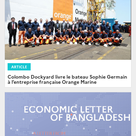
ARTICLE
Colombo Dockyard livre le bateau Sophie Germain
à l’entreprise française Orange Marine