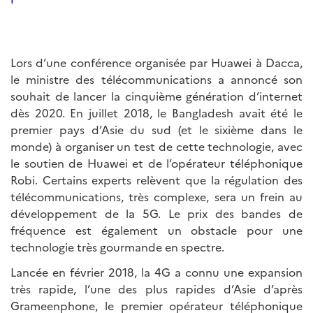
Lors d’une conférence organisée par Huawei à Dacca,
le ministre des télécommunications a annoncé son
souhait de lancer la cinquième génération d’internet
dès 2020. En juillet 2018, le Bangladesh avait été le
premier pays d’Asie du sud (et le sixième dans le
monde) à organiser un test de cette technologie, avec
le soutien de Huawei et de l’opérateur téléphonique
Robi. Certains experts relèvent que la régulation des
télécommunications, très complexe, sera un frein au
développement de la 5G. Le prix des bandes de
fréquence est également un obstacle pour une
technologie très gourmande en spectre.
Lancée en février 2018, la 4G a connu une expansion
très rapide, l’une des plus rapides d’Asie d’après
Grameenphone, le premier opérateur téléphonique