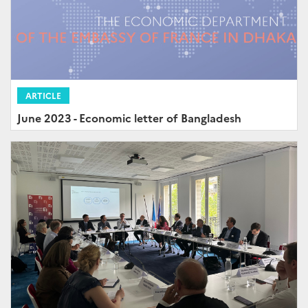
ARTICLE
June 2023 - Economic letter of Bangladesh