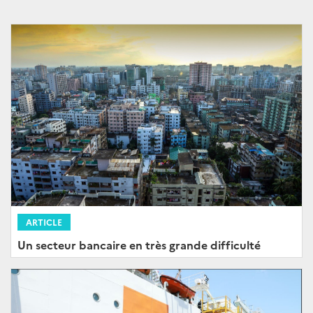
ARTICLE
Un secteur bancaire en très grande difficulté