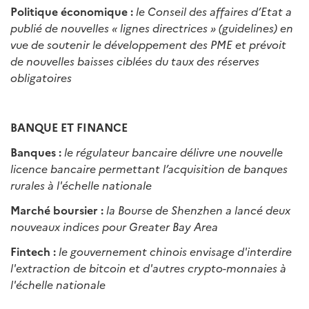
Politique économique :
le Conseil des affaires d’Etat a
publié de nouvelles « lignes directrices » (guidelines) en
vue de soutenir le développement des PME et prévoit
de nouvelles baisses ciblées du taux des réserves
obligatoires
BANQUE ET FINANCE
Banques :
le régulateur bancaire délivre une nouvelle
licence bancaire permettant l’acquisition de banques
rurales à l'échelle nationale
Marché boursier :
la Bourse de Shenzhen a lancé deux
nouveaux indices pour Greater Bay Area
Fintech :
le gouvernement chinois envisage d'interdire
l'extraction de bitcoin et d'autres crypto-monnaies à
l'échelle nationale