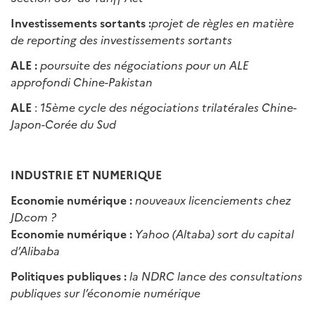
Investissements sortants :
projet de règles en matière
de reporting des investissements sortants
ALE :
poursuite des négociations pour un ALE
approfondi Chine-Pakistan
ALE
:
15ème cycle des négociations trilatérales Chine-
Japon-Corée du Sud
INDUSTRIE ET NUMERIQUE
Economie numérique :
nouveaux licenciements chez
JD.com ?
Economie numérique :
Yahoo (Altaba) sort du capital
d’Alibaba
Politiques publiques :
la NDRC lance des consultations
publiques sur l’économie numérique