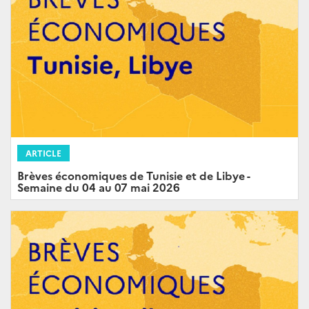
ARTICLE
Brèves économiques de Tunisie et de Libye -
Semaine du 04 au 07 mai 2026