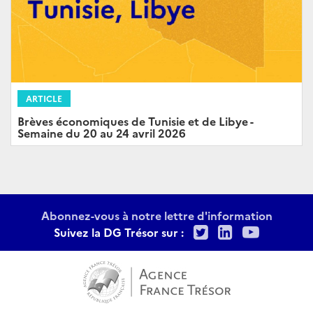
ARTICLE
Brèves économiques de Tunisie et de Libye -
Semaine du 20 au 24 avril 2026
Abonnez-vous à notre lettre d'information
Twitter
LinkedIn
Youtu
Suivez la DG Trésor sur :