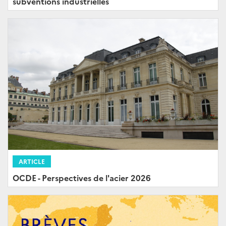
subventions industrielles
ARTICLE
OCDE - Perspectives de l'acier 2026