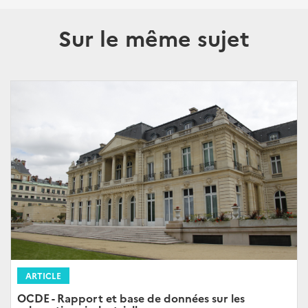
Sur le même sujet
ARTICLE
OCDE - Rapport et base de données sur les