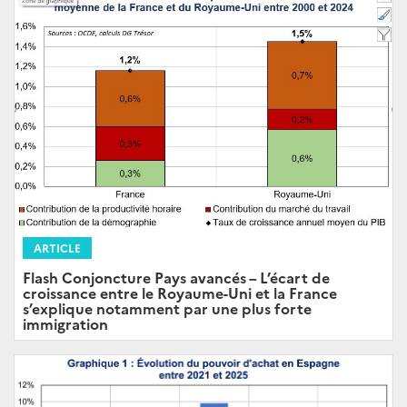
ARTICLE
Flash Conjoncture Pays avancés – L’écart de
croissance entre le Royaume-Uni et la France
s’explique notamment par une plus forte
immigration