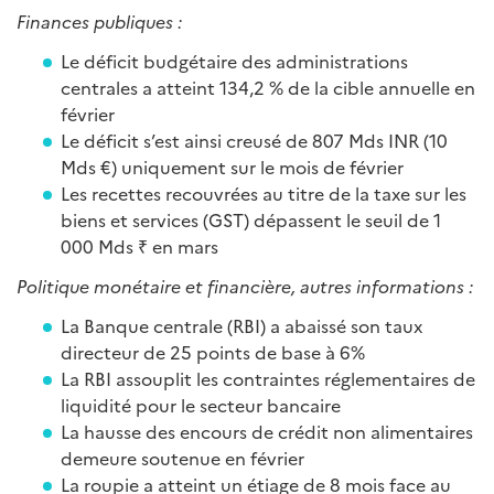
Finances publiques :
Le déficit budgétaire des administrations
centrales a atteint 134,2 % de la cible annuelle en
février
Le déficit s’est ainsi creusé de 807 Mds INR (10
Mds €) uniquement sur le mois de février
Les recettes recouvrées au titre de la taxe sur les
biens et services (GST) dépassent le seuil de 1
000 Mds ₹ en mars
Politique monétaire et financière, autres informations :
La Banque centrale (RBI) a abaissé son taux
directeur de 25 points de base à 6%
La RBI assouplit les contraintes réglementaires de
liquidité pour le secteur bancaire
La hausse des encours de crédit non alimentaires
demeure soutenue en février
La roupie a atteint un étiage de 8 mois face au