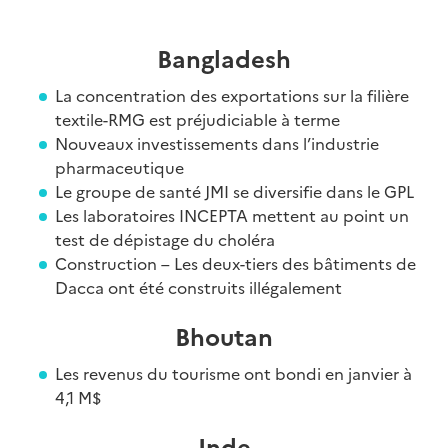
Bangladesh
La concentration des exportations sur la filière
textile-RMG est préjudiciable à terme
Nouveaux investissements dans l’industrie
pharmaceutique
Le groupe de santé JMI se diversifie dans le GPL
Les laboratoires INCEPTA mettent au point un
test de dépistage du choléra
Construction – Les deux-tiers des bâtiments de
Dacca ont été construits illégalement
Bhoutan
Les revenus du tourisme ont bondi en janvier à
4,1 M$
Inde