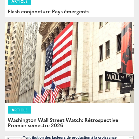
ARTICLE
Flash conjoncture Pays émergents
ARTICLE
Washington Wall Street Watch: Rétrospective
Premier semestre 2026