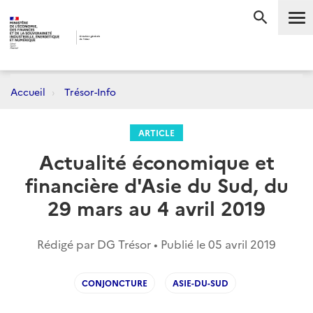
Me
RECHERC
Accueil
Trésor-Info
ARTICLE
Actualité économique et
financière d'Asie du Sud, du
29 mars au 4 avril 2019
Rédigé par DG Trésor • Publié le
05 avril 2019
CONJONCTURE
ASIE-DU-SUD