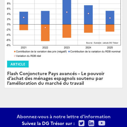
ARTICLE
Flash Conjoncture Pays avancés – Le pouvoir
d’achat des ménages espagnols soutenu par
l’amélioration du marché du travail
Abonnez-vous à notre lettre d'information
Twitter
LinkedIn
Youtu
Suivez la DG Trésor sur :