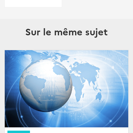
Sur le même sujet