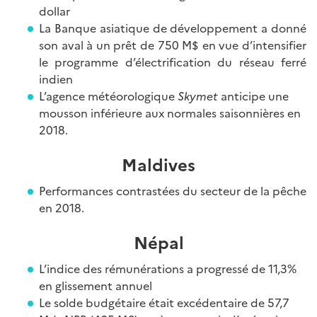
dollar
La Banque asiatique de développement a donné
son aval à un prêt de 750 M$ en vue d’intensifier
le programme d’électrification du réseau ferré
indien
L’agence météorologique
Skymet
anticipe une
mousson inférieure aux normales saisonnières en
2018.
Maldives
Performances contrastées du secteur de la pêche
en 2018.
Népal
L’indice des rémunérations a progressé de 11,3%
en glissement annuel
Le solde budgétaire était excédentaire de 57,7