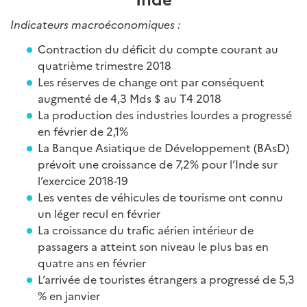
Indicateurs macroéconomiques :
Contraction du déficit du compte courant au
quatrième trimestre 2018
Les réserves de change ont par conséquent
augmenté de 4,3 Mds $ au T4 2018
La production des industries lourdes a progressé
en février de 2,1%
La Banque Asiatique de Développement (BAsD)
prévoit une croissance de 7,2% pour l’Inde sur
l’exercice 2018-19
Les ventes de véhicules de tourisme ont connu
un léger recul en février
La croissance du trafic aérien intérieur de
passagers a atteint son niveau le plus bas en
quatre ans en février
L’arrivée de touristes étrangers a progressé de 5,3
% en janvier