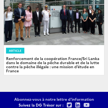
ARTICLE
Renforcement de la coopération France/Sri Lanka
dans le domaine de la pêche durable et de la lutte
contre la pêche illégale : une mission d’étude en
France
Abonnez-vous à notre lettre d'information
Twitter
LinkedIn
Youtu
Suivez la DG Trésor sur :