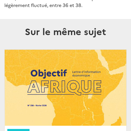
légèrement fluctué, entre 36 et 38.
Sur le même sujet