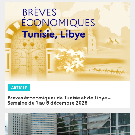
ARTICLE
Brèves économiques de Tunisie et de Libye –
Semaine du 1 au 5 décembre 2025