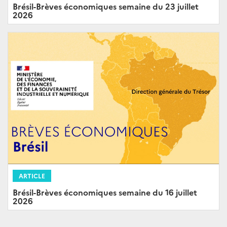
Brésil-Brèves économiques semaine du 23 juillet
2026
ARTICLE
Brésil-Brèves économiques semaine du 16 juillet
2026