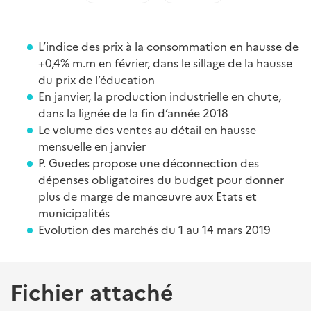
L’indice des prix à la consommation en hausse de
+0,4% m.m en février, dans le sillage de la hausse
du prix de l’éducation
En janvier, la production industrielle en chute,
dans la lignée de la fin d’année 2018
Le volume des ventes au détail en hausse
mensuelle en janvier
P. Guedes propose une déconnection des
dépenses obligatoires du budget pour donner
plus de marge de manœuvre aux Etats et
municipalités
Evolution des marchés du 1 au 14 mars 2019
Fichier attaché