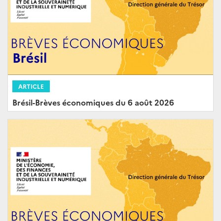
ARTICLE
Brésil-Brèves économiques du 6 août 2026