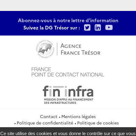
Abonnez-vous à notre lettre d'information
Twitter
LinkedIn
Youtu
Suivez la DG Trésor sur :
Contact
Mentions légales
Politique de confidentialité
Politique de cookies
Gestion des cookies
Flux RSS
Ce site utilise des cookies et vous donne le contrôle sur ce que vous