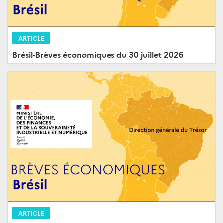
ARTICLE
Brésil-Brèves économiques du 30 juillet 2026
ARTICLE