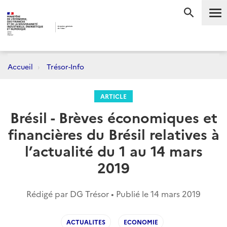
Me
RECHERC
Accueil
Trésor-Info
ARTICLE
Brésil - Brèves économiques et
financières du Brésil relatives à
l’actualité du 1 au 14 mars
2019
Rédigé par DG Trésor • Publié le
14 mars 2019
ACTUALITES
ECONOMIE