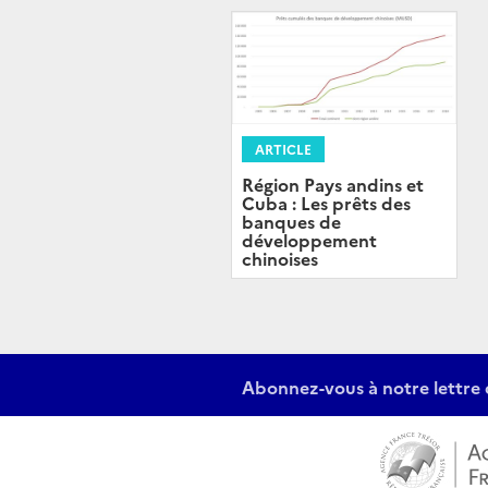
ARTICLE
Région Pays andins et
Cuba : Les prêts des
banques de
développement
chinoises
Abonnez-vous à notre lettre 