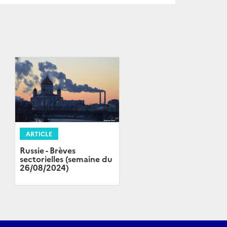
ARTICLE
Russie - Brèves
sectorielles (semaine du
26/08/2024)