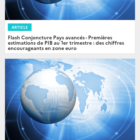
ARTICLE
Flash Conjoncture Pays avancés - Premières
estimations de PIB au 1er trimestre : des chiffres
encourageants en zone euro