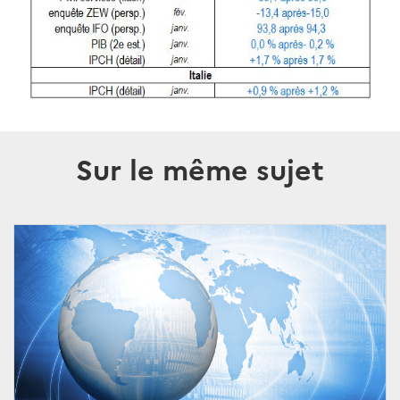
Sur le même sujet