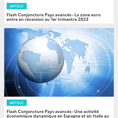
ARTICLE
Flash Conjoncture Pays avancés - La zone euro
entre en récession au 1er trimestre 2023
ARTICLE
Flash Conjoncture Pays avancés - Une activité
économique dynamique en Espagne et en Italie au