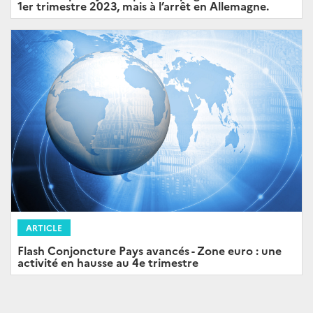
1er trimestre 2023, mais à l’arrêt en Allemagne.
ARTICLE
Flash Conjoncture Pays avancés - Zone euro : une
activité en hausse au 4e trimestre