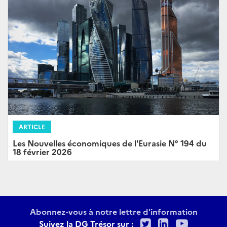
ARTICLE
Les Nouvelles économiques de l'Eurasie N° 194 du
18 février 2026
Abonnez-vous à notre lettre d'information
Twitter
LinkedIn
Youtu
Suivez la DG Trésor sur :