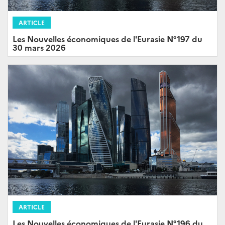
ARTICLE
Les Nouvelles économiques de l'Eurasie N°197 du
30 mars 2026
ARTICLE
Les Nouvelles économiques de l'Eurasie N°196 du