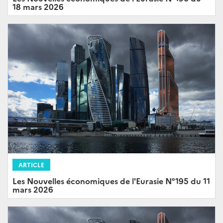
18 mars 2026
ARTICLE
Les Nouvelles économiques de l'Eurasie N°195 du 11
mars 2026