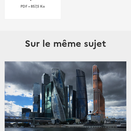
PDF • 857,5 Ko
Sur le même sujet