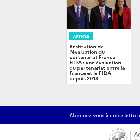
ARTICLE
Restitution de
l'évaluation du
partenariat France -
FIDA : une évaluation
du partenariat entre la
France et le FIDA
depuis 2013
Abonnez-vous à notre lettre 