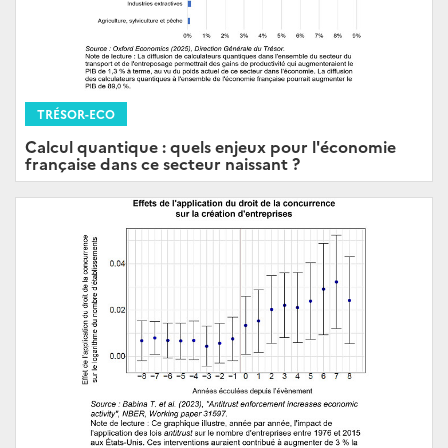
TRÉSOR-ECO
Calcul quantique : quels enjeux pour l'économie
française dans ce secteur naissant ?