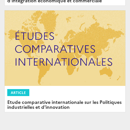
d'intégration économique et commerciale
ARTICLE
Etude comparative internationale sur les Politiques
industrielles et d'innovation