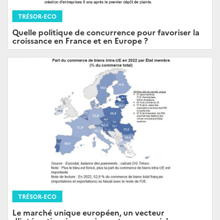
TRÉSOR-ECO
Quelle politique de concurrence pour favoriser la
croissance en France et en Europe ?
TRÉSOR-ECO
Le marché unique européen, un vecteur