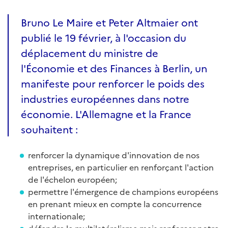
Bruno Le Maire et Peter Altmaier ont
publié le 19 février, à l'occasion du
déplacement du ministre de
l'Économie et des Finances à Berlin, un
manifeste pour renforcer le poids des
industries européennes dans notre
économie. L'Allemagne et la France
souhaitent :
renforcer la dynamique d'innovation de nos
entreprises, en particulier en renforçant l'action
de l'échelon européen;
permettre l'émergence de champions européens
en prenant mieux en compte la concurrence
internationale;