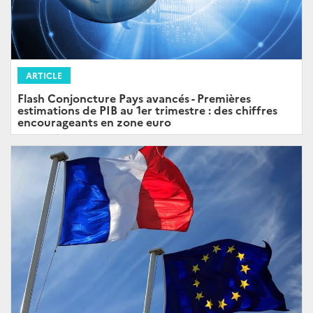
ARTICLE
Flash Conjoncture Pays avancés - Premières
estimations de PIB au 1er trimestre : des chiffres
encourageants en zone euro