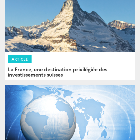
ARTICLE
La France, une destination privilégiée des
investissements suisses