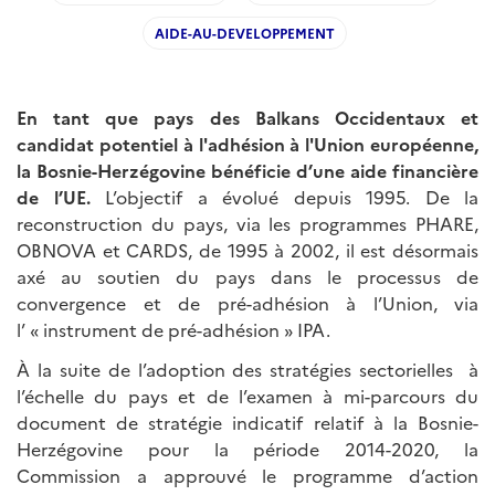
AIDE-AU-DEVELOPPEMENT
En tant que pays des Balkans Occidentaux et
candidat potentiel à l'adhésion à l'Union européenne,
la Bosnie-Herzégovine bénéficie d’une aide financière
de l’UE.
L’objectif a évolué depuis 1995. De la
reconstruction du pays, via les programmes PHARE,
OBNOVA et CARDS, de 1995 à 2002, il est désormais
axé au soutien du pays dans le processus de
convergence et de pré-adhésion à l’Union, via
l’ « instrument de pré-adhésion » IPA.
À la suite de l’adoption des stratégies sectorielles à
l’échelle du pays et de l’examen à mi-parcours du
document de stratégie indicatif relatif à la Bosnie-
Herzégovine pour la période 2014-2020, la
Commission a approuvé le programme d’action