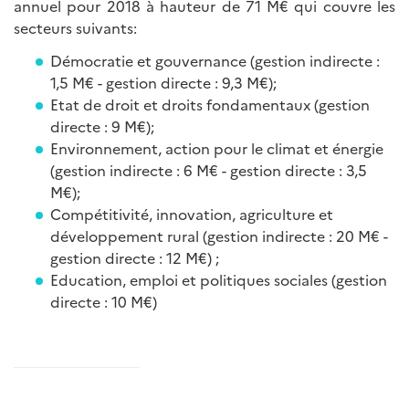
annuel pour 2018 à hauteur de 71 M€ qui couvre les
secteurs suivants:
Démocratie et gouvernance (gestion indirecte :
1,5 M€ - gestion directe : 9,3 M€);
Etat de droit et droits fondamentaux (gestion
directe : 9 M€);
Environnement, action pour le climat et énergie
(gestion indirecte : 6 M€ - gestion directe : 3,5
M€);
Compétitivité, innovation, agriculture et
développement rural (gestion indirecte : 20 M€ -
gestion directe : 12 M€) ;
Education, emploi et politiques sociales (gestion
directe : 10 M€)