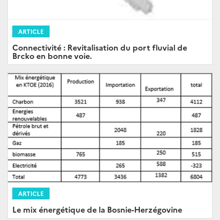
ARTICLE
Connectivité : Revitalisation du port fluvial de
Brcko en bonne voie.
ARTICLE
Le mix énergétique de la Bosnie-Herzégovine