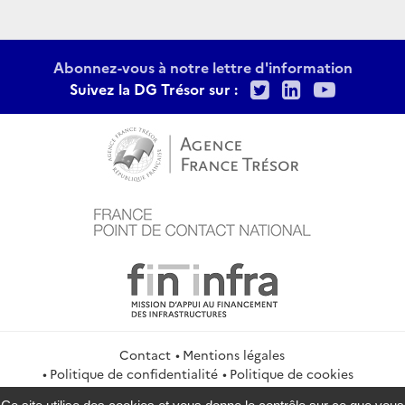
Abonnez-vous à notre lettre d'information
Twitter
LinkedIn
Youtu
Suivez la DG Trésor sur :
Contact
Mentions légales
Politique de confidentialité
Politique de cookies
Gestion des cookies
Flux RSS