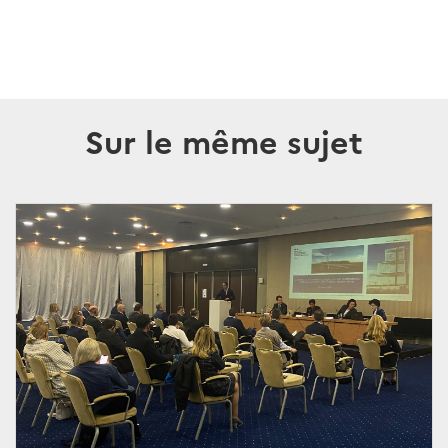
Sur le même sujet