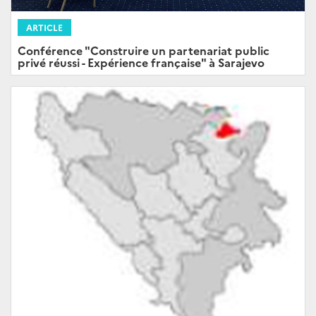
ARTICLE
Conférence "Construire un partenariat public
privé réussi - Expérience française" à Sarajevo