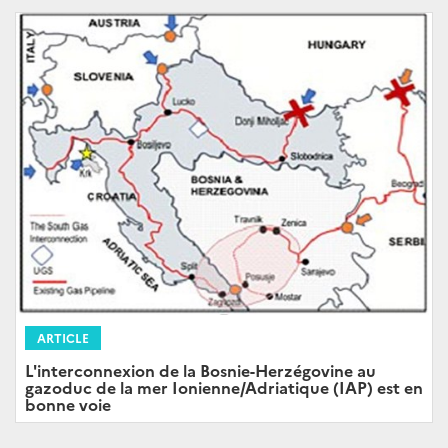
ARTICLE
L'interconnexion de la Bosnie-Herzégovine au
gazoduc de la mer Ionienne/Adriatique (IAP) est en
bonne voie