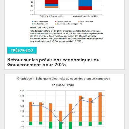
TRÉSOR-ECO
Retour sur les prévisions économiques du
Gouvernement pour 2025