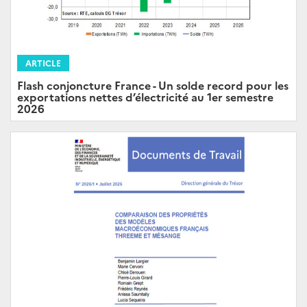
ARTICLE
Flash conjoncture France - Un solde record pour les
exportations nettes d’électricité au 1er semestre
2026