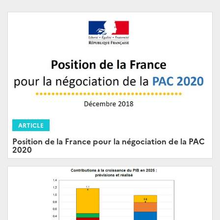
ARTICLE
Position de la France pour la négociation de la PAC
2020