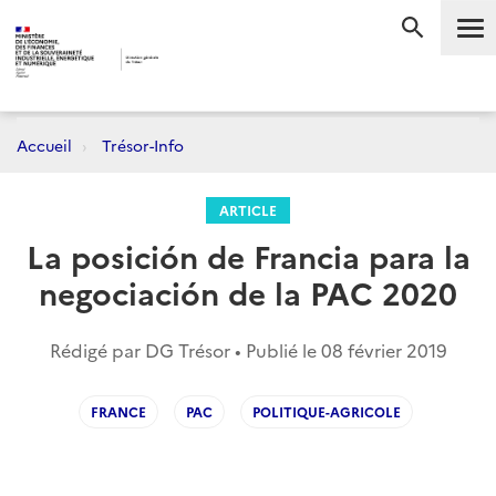
Me
RECHERC
Accueil
Trésor-Info
ARTICLE
La posición de Francia para la
negociación de la PAC 2020
Rédigé par DG Trésor • Publié le
08 février 2019
FRANCE
PAC
POLITIQUE-AGRICOLE