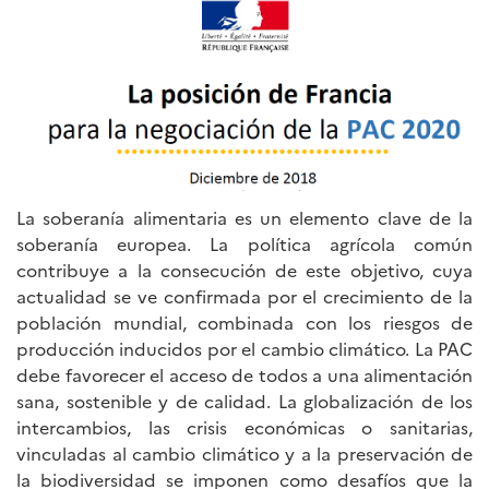
La soberanía alimentaria es un elemento clave de la
soberanía europea. La política agrícola común
contribuye a la consecución de este objetivo, cuya
actualidad se ve confirmada por el crecimiento de la
población mundial, combinada con los riesgos de
producción inducidos por el cambio climático. La PAC
debe favorecer el acceso de todos a una alimentación
sana, sostenible y de calidad. La globalización de los
intercambios, las crisis económicas o sanitarias,
vinculadas al cambio climático y a la preservación de
la biodiversidad se imponen como desafíos que la