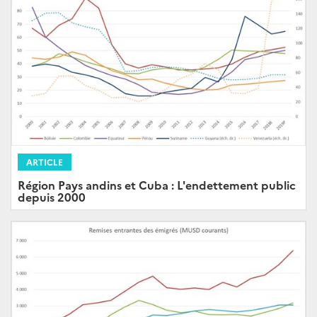
ARTICLE
Région Pays andins et Cuba : L'endettement public
depuis 2000