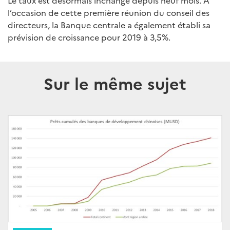
Le taux est désormais inchangé depuis neuf mois. A
l’occasion de cette première réunion du conseil des
directeurs, la Banque centrale a également établi sa
prévision de croissance pour 2019 à 3,5%.
Sur le même sujet