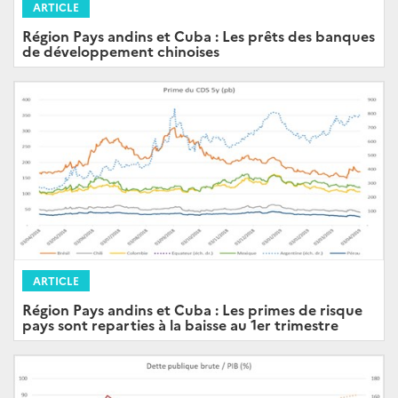
ARTICLE
Région Pays andins et Cuba : Les prêts des banques
de développement chinoises
ARTICLE
Région Pays andins et Cuba : Les primes de risque
pays sont reparties à la baisse au 1er trimestre