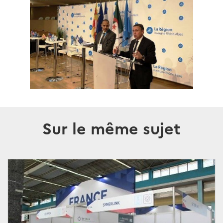
Sur le même sujet