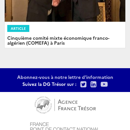
ARTICLE
Cinquième comité mixte économique franco-
algérien (COMEFA) à Paris
Abonnez-vous à notre lettre d'information
Twitter
LinkedIn
Youtu
Suivez la DG Trésor sur :