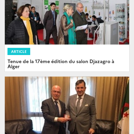
ARTICLE
Tenue de la 17ème édition du salon Djazagro à
Alger