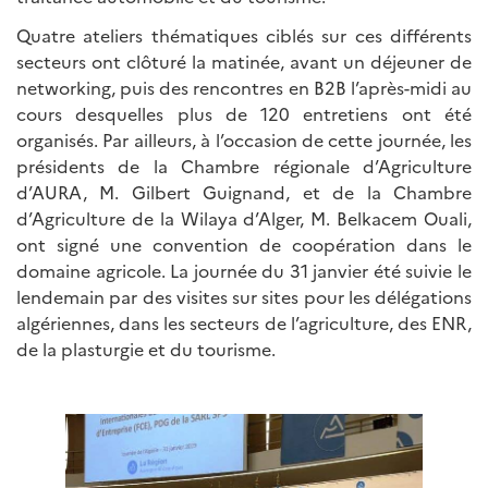
Quatre ateliers thématiques ciblés sur ces différents
secteurs ont clôturé la matinée, avant un déjeuner de
networking, puis des rencontres en B2B l’après-midi au
cours desquelles plus de 120 entretiens ont été
organisés. Par ailleurs, à l’occasion de cette journée, les
présidents de la Chambre régionale d’Agriculture
d’AURA, M. Gilbert Guignand, et de la Chambre
d’Agriculture de la Wilaya d’Alger, M. Belkacem Ouali,
ont signé une convention de coopération dans le
domaine agricole. La journée du 31 janvier été suivie le
lendemain par des visites sur sites pour les délégations
algériennes, dans les secteurs de l’agriculture, des ENR,
de la plasturgie et du tourisme.