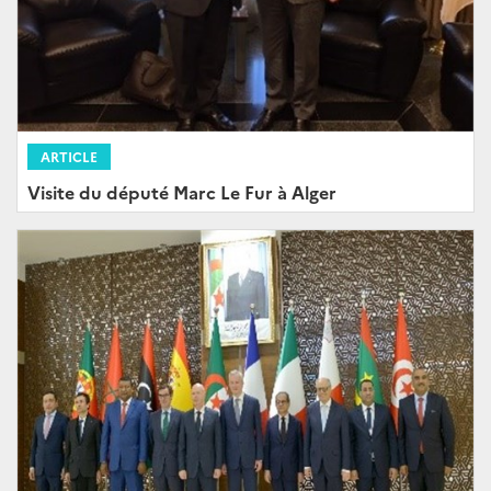
ARTICLE
Visite du député Marc Le Fur à Alger