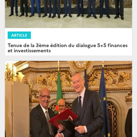
ARTICLE
Tenue de la 3ème édition du dialogue 5+5 finances
et investissements