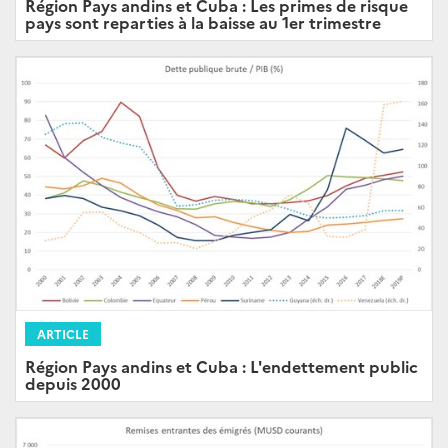
Région Pays andins et Cuba : Les primes de risque
pays sont reparties à la baisse au 1er trimestre
ARTICLE
Région Pays andins et Cuba : L'endettement public
depuis 2000