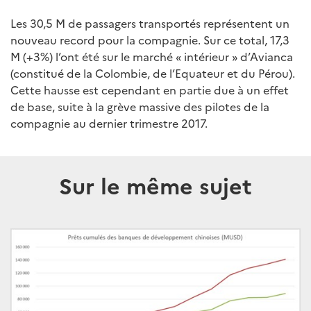
Les 30,5 M de passagers transportés représentent un
nouveau record pour la compagnie. Sur ce total, 17,3
M (+3%) l’ont été sur le marché « intérieur » d’Avianca
(constitué de la Colombie, de l’Equateur et du Pérou).
Cette hausse est cependant en partie due à un effet
de base, suite à la grève massive des pilotes de la
compagnie au dernier trimestre 2017.
Sur le même sujet