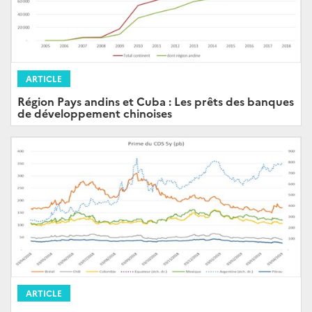
ARTICLE
Région Pays andins et Cuba : Les prêts des banques
de développement chinoises
ARTICLE