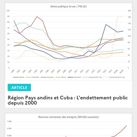
ARTICLE
Région Pays andins et Cuba : L'endettement public
depuis 2000