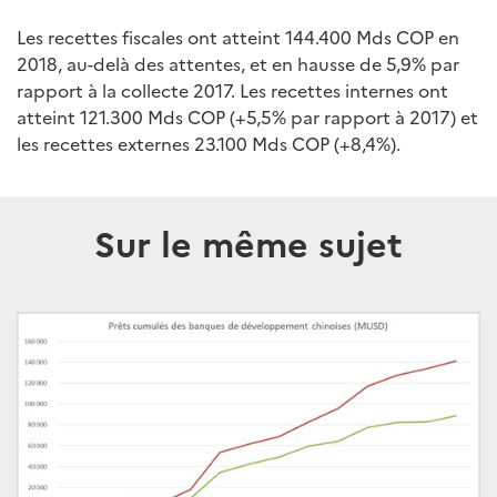
Les recettes fiscales ont atteint 144.400 Mds COP en
2018, au-delà des attentes, et en hausse de 5,9% par
rapport à la collecte 2017. Les recettes internes ont
atteint 121.300 Mds COP (+5,5% par rapport à 2017) et
les recettes externes 23.100 Mds COP (+8,4%).
Sur le même sujet