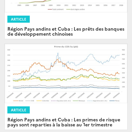
ARTICLE
Région Pays andins et Cuba : Les prêts des banques
de développement chinoises
ARTICLE
Région Pays andins et Cuba : Les primes de risque
pays sont reparties à la baisse au 1er trimestre