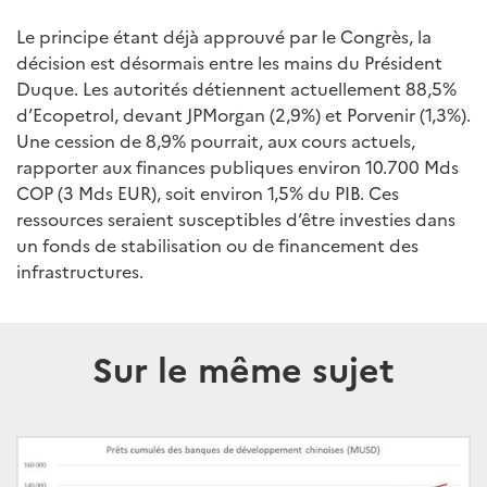
Le principe étant déjà approuvé par le Congrès, la
décision est désormais entre les mains du Président
Duque. Les autorités détiennent actuellement 88,5%
d’Ecopetrol, devant JPMorgan (2,9%) et Porvenir (1,3%).
Une cession de 8,9% pourrait, aux cours actuels,
rapporter aux finances publiques environ 10.700 Mds
COP (3 Mds EUR), soit environ 1,5% du PIB. Ces
ressources seraient susceptibles d’être investies dans
un fonds de stabilisation ou de financement des
infrastructures.
Sur le même sujet