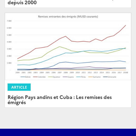
depuis 2000
ARTICLE
Région Pays andins et Cuba : Les remises des
émigrés