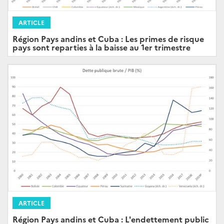
ARTICLE
Région Pays andins et Cuba : Les primes de risque
pays sont reparties à la baisse au 1er trimestre
ARTICLE
Région Pays andins et Cuba : L'endettement public