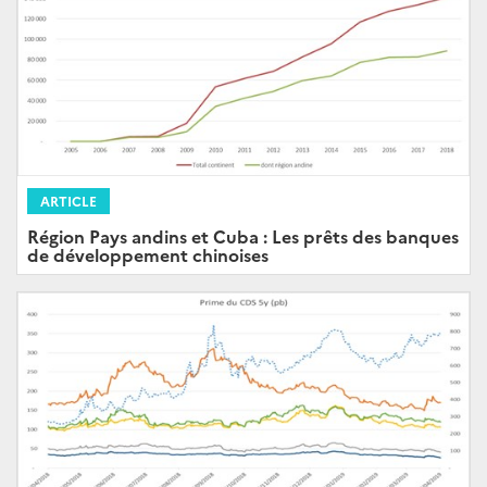
ARTICLE
Région Pays andins et Cuba : Les prêts des banques
de développement chinoises