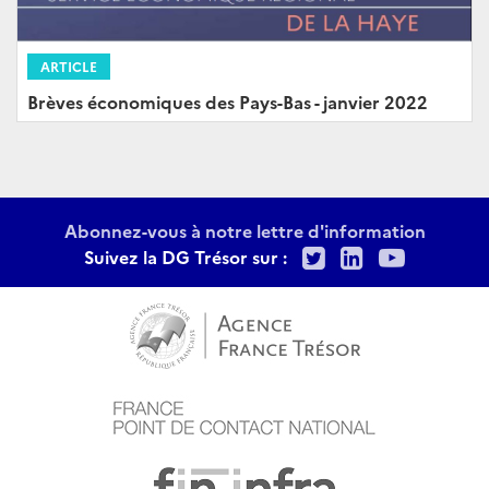
ARTICLE
Brèves économiques des Pays-Bas - janvier 2022
Abonnez-vous à notre lettre d'information
Twitter
LinkedIn
Youtu
Suivez la DG Trésor sur :