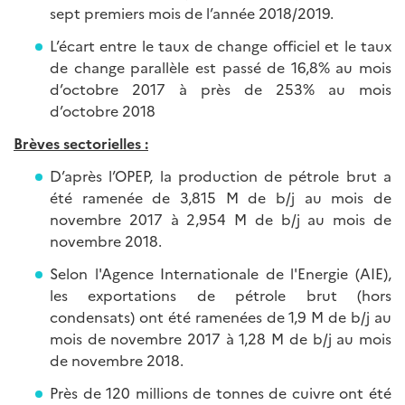
sept premiers mois de l’année 2018/2019.
L’écart entre le taux de change officiel et le taux
de change parallèle est passé de 16,8% au mois
d’octobre 2017 à près de 253% au mois
d’octobre 2018
Brèves sectorielles :
D’après l’OPEP, la production de pétrole brut a
été ramenée de 3,815 M de b/j au mois de
novembre 2017 à 2,954 M de b/j au mois de
novembre 2018.
Selon l'Agence Internationale de l'Energie (AIE),
les exportations de pétrole brut (hors
condensats) ont été ramenées de 1,9 M de b/j au
mois de novembre 2017 à 1,28 M de b/j au mois
de novembre 2018.
Près de 120 millions de tonnes de cuivre ont été