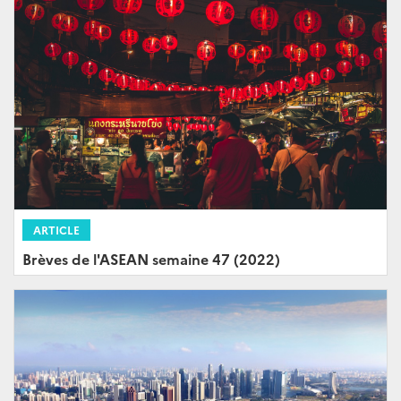
ARTICLE
Brèves de l'ASEAN semaine 47 (2022)