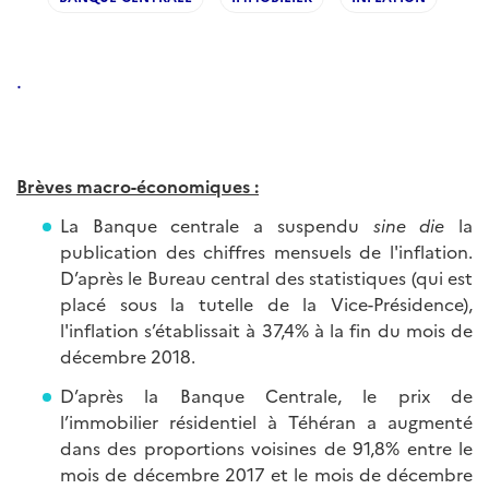
.
Brèves macro-économiques :
La Banque centrale a suspendu
sine die
la
publication des chiffres mensuels de l'inflation.
D’après le Bureau central des statistiques (qui est
placé sous la tutelle de la Vice-Présidence),
l'inflation s’établissait à 37,4% à la fin du mois de
décembre 2018.
D’après la Banque Centrale, le prix de
l’immobilier résidentiel à Téhéran a augmenté
dans des proportions voisines de 91,8% entre le
mois de décembre 2017 et le mois de décembre