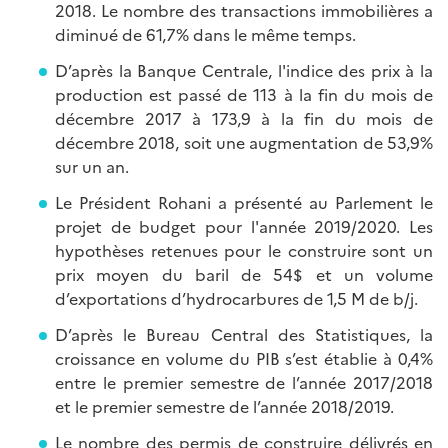
2018. Le nombre des transactions immobilières a
diminué de 61,7% dans le même temps.
D’après la Banque Centrale, l'indice des prix à la
production est passé de 113 à la fin du mois de
décembre 2017 à 173,9 à la fin du mois de
décembre 2018, soit une augmentation de 53,9%
sur un an.
Le Président Rohani a présenté au Parlement le
projet de budget pour l'année 2019/2020. Les
hypothèses retenues pour le construire sont un
prix moyen du baril de 54$ et un volume
d’exportations d’hydrocarbures de 1,5 M de b/j.
D’après le Bureau Central des Statistiques, la
croissance en volume du PIB s’est établie à 0,4%
entre le premier semestre de l’année 2017/2018
et le premier semestre de l’année 2018/2019.
Le nombre des permis de construire délivrés en