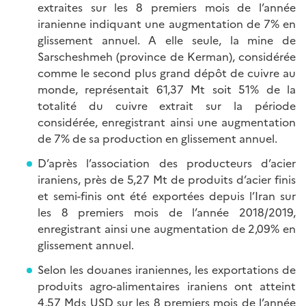
extraites sur les 8 premiers mois de l’année
iranienne indiquant une augmentation de 7% en
glissement annuel. A elle seule, la mine de
Sarscheshmeh (province de Kerman), considérée
comme le second plus grand dépôt de cuivre au
monde, représentait 61,37 Mt soit 51% de la
totalité du cuivre extrait sur la période
considérée, enregistrant ainsi une augmentation
de 7% de sa production en glissement annuel.
D’après l’association des producteurs d’acier
iraniens, près de 5,27 Mt de produits d’acier finis
et semi-finis ont été exportées depuis l’Iran sur
les 8 premiers mois de l’année 2018/2019,
enregistrant ainsi une augmentation de 2,09% en
glissement annuel.
Selon les douanes iraniennes, les exportations de
produits agro-alimentaires iraniens ont atteint
4,57 Mds USD sur les 8 premiers mois de l’année