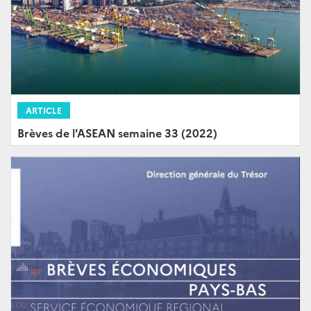
ARTICLE
Brèves de l'ASEAN semaine 33 (2022)