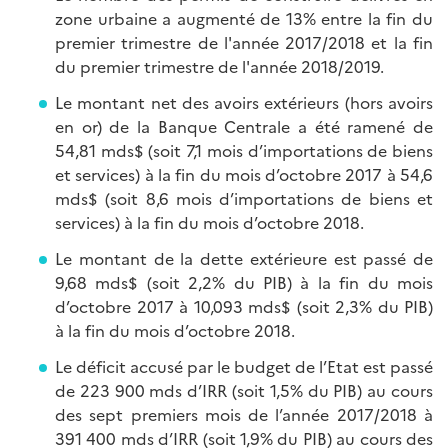
zone urbaine a augmenté de 13% entre la fin du
premier trimestre de l'année 2017/2018 et la fin
du premier trimestre de l'année 2018/2019.
Le montant net des avoirs extérieurs (hors avoirs
en or) de la Banque Centrale a été ramené de
54,81 mds$ (soit 7,1 mois d’importations de biens
et services) à la fin du mois d’octobre 2017 à 54,6
mds$ (soit 8,6 mois d’importations de biens et
services) à la fin du mois d’octobre 2018.
Le montant de la dette extérieure est passé de
9,68 mds$ (soit 2,2% du PIB) à la fin du mois
d’octobre 2017 à 10,093 mds$ (soit 2,3% du PIB)
à la fin du mois d’octobre 2018.
Le déficit accusé par le budget de l’Etat est passé
de 223 900 mds d’IRR (soit 1,5% du PIB) au cours
des sept premiers mois de l’année 2017/2018 à
391 400 mds d’IRR (soit 1,9% du PIB) au cours des