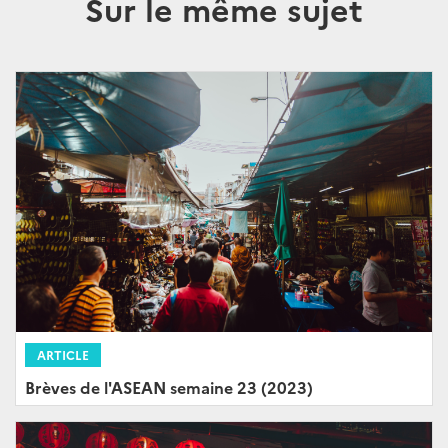
Sur le même sujet
ARTICLE
Brèves de l'ASEAN semaine 23 (2023)