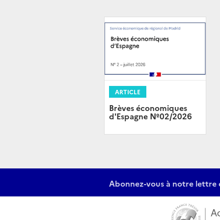
ARTICLE
Brèves économiques
d'Espagne Nº02/2026
Abonnez-vous à notre lettre 