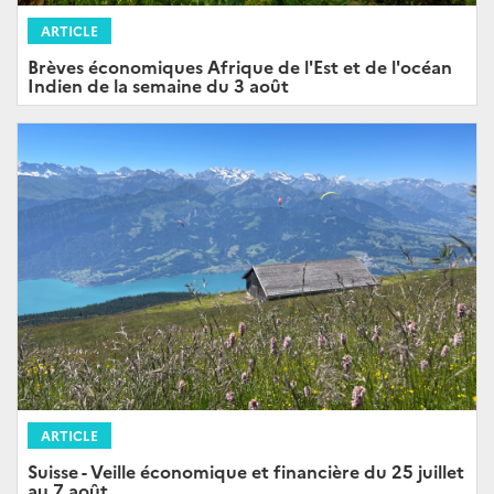
ARTICLE
Brèves économiques Afrique de l'Est et de l'océan
Indien de la semaine du 3 août
ARTICLE
Suisse - Veille économique et financière du 25 juillet
au 7 août