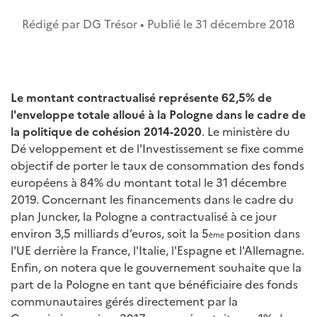
Rédigé par DG Trésor • Publié le
31 décembre 2018
Le montant contractualisé représente 62,5% de
l'enveloppe totale alloué à la Pologne dans le cadre de
la politique de cohésion 2014-2020
. Le ministère du
Dé veloppement et de l'Investissement se fixe comme
objectif de porter le taux de consommation des fonds
européens à 84% du montant total le 31 décembre
2019. Concernant les financements dans le cadre du
plan Juncker, la Pologne a contractualisé à ce jour
environ 3,5 milliards d’euros, soit la 5
position dans
ème
l'UE derrière la France, l'Italie, l'Espagne et l'Allemagne.
Enfin, on notera que le gouvernement souhaite que la
part de la Pologne en tant que bénéficiaire des fonds
communautaires gérés directement par la