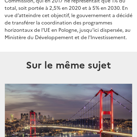
Commission, qui en 2017 ne représentait que 1% du
total, soit portée à 2,5% en 2020 et à 5% en 2030. En
vue d’atteindre cet objectif, le gouvernement a décidé
de transférer la coordination des programmes
horizontaux de l'UE en Pologne, jusqu'ici dispersée, au
Ministère du Développement et de l'Investissement.
Sur le même sujet