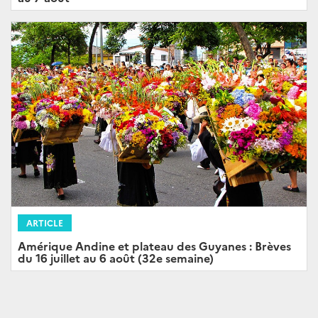
ARTICLE
Amérique Andine et plateau des Guyanes : Brèves
du 16 juillet au 6 août (32e semaine)