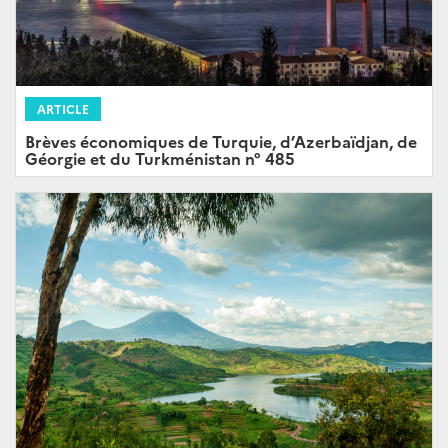
ARTICLE
Brèves économiques de Turquie, d’Azerbaïdjan, de
Géorgie et du Turkménistan n° 485