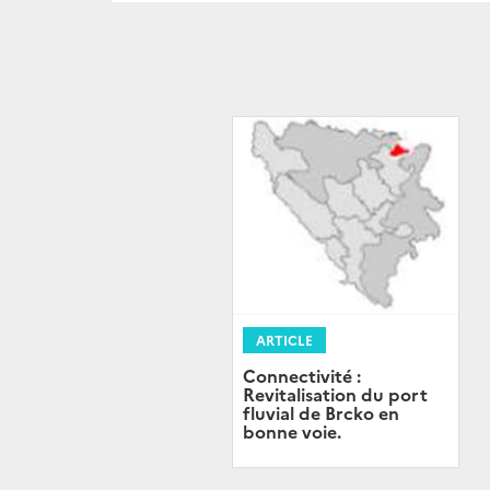
ARTICLE
Connectivité :
Revitalisation du port
fluvial de Brcko en
bonne voie.