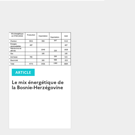
ARTICLE
Le mix énergétique de
la Bosnie-Herzégovine