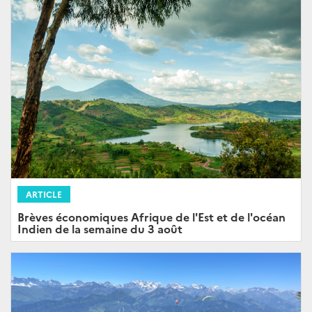
ARTICLE
Brèves économiques Afrique de l'Est et de l'océan
Indien de la semaine du 3 août