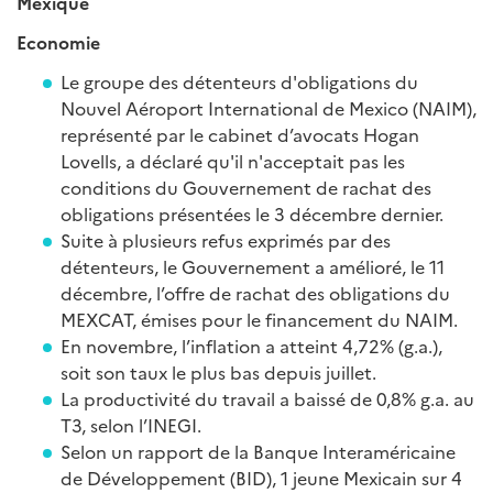
Mexique
Economie
Le groupe des détenteurs d'obligations du
Nouvel Aéroport International de Mexico (NAIM),
représenté par le cabinet d’avocats Hogan
Lovells, a déclaré qu'il n'acceptait pas les
conditions du Gouvernement de rachat des
obligations présentées le 3 décembre dernier.
Suite à plusieurs refus exprimés par des
détenteurs, le Gouvernement a amélioré, le 11
décembre, l’offre de rachat des obligations du
MEXCAT, émises pour le financement du NAIM.
En novembre, l’inflation a atteint 4,72% (g.a.),
soit son taux le plus bas depuis juillet.
La productivité du travail a baissé de 0,8% g.a. au
T3, selon l’INEGI.
Selon un rapport de la Banque Interaméricaine
de Développement (BID), 1 jeune Mexicain sur 4