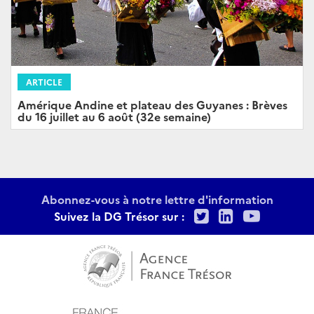
ARTICLE
Amérique Andine et plateau des Guyanes : Brèves
du 16 juillet au 6 août (32e semaine)
Abonnez-vous à notre lettre d'information
Twitter
LinkedIn
Youtu
Suivez la DG Trésor sur :