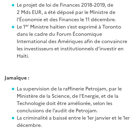
Le projet de loi de Finances 2018-2019, de
2 Mds EUR, a été déposé par le Ministre de
l’Économie et des Finances le 11 décembre.
er
Le 1
Ministre haïtien s’est exprimé à Toronto
dans le cadre du Forum Économique
International des Amériques afin de convaincre
les investisseurs et institutionnels d’investir en
Haïti.
Jamaïque :
La supervision de la raffinerie Petrojam, par le
Ministère de la Science, de l’Energie, et de la
Technologie doit être améliorée, selon les
conclusions de l’audit de Petrojam.
La criminalité a baissé entre le 1er janvier et le 1er
décembre.