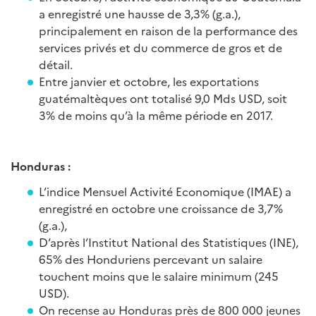
a enregistré une hausse de 3,3% (g.a.),
principalement en raison de la performance des
services privés et du commerce de gros et de
détail.
Entre janvier et octobre, les exportations
guatémaltèques ont totalisé 9,0 Mds USD, soit
3% de moins qu’à la même période en 2017.
Honduras :
L’indice Mensuel Activité Economique (IMAE) a
enregistré en octobre une croissance de 3,7%
(g.a.),
D’après l’Institut National des Statistiques (INE),
65% des Honduriens percevant un salaire
touchent moins que le salaire minimum (245
USD).
On recense au Honduras près de 800 000 jeunes