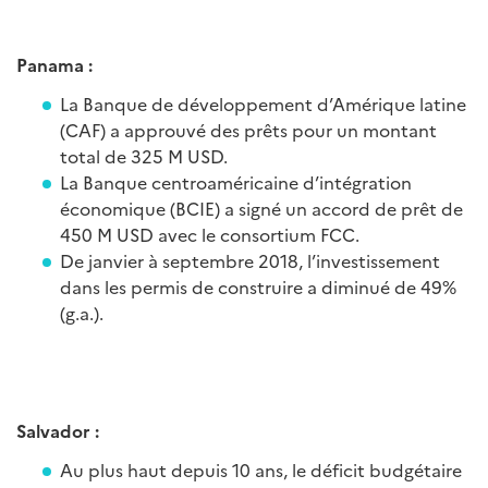
Panama :
La Banque de développement d’Amérique latine
(CAF) a approuvé des prêts pour un montant
total de 325 M USD.
La Banque centroaméricaine d’intégration
économique (BCIE) a signé un accord de prêt de
450 M USD avec le consortium FCC.
De janvier à septembre 2018, l’investissement
dans les permis de construire a diminué de 49%
(g.a.).
Salvador :
Au plus haut depuis 10 ans, le déficit budgétaire