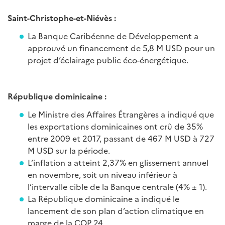
Saint-Christophe-et-Niévès :
La Banque Caribéenne de Développement a
approuvé un financement de 5,8 M USD pour un
projet d’éclairage public éco-énergétique.
République dominicaine :
Le Ministre des Affaires Étrangères a indiqué que
les exportations dominicaines ont crû de 35%
entre 2009 et 2017, passant de 467 M USD à 727
M USD sur la période.
L’inflation a atteint 2,37% en glissement annuel
en novembre, soit un niveau inférieur à
l’intervalle cible de la Banque centrale (4% ± 1).
La République dominicaine a indiqué le
lancement de son plan d’action climatique en
marge de la COP 24.