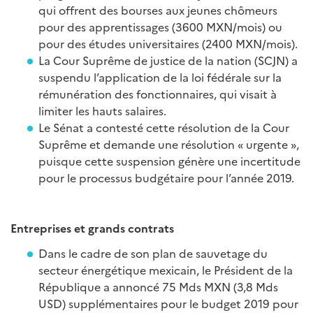
qui offrent des bourses aux jeunes chômeurs
pour des apprentissages (3600 MXN/mois) ou
pour des études universitaires (2400 MXN/mois).
La Cour Suprême de justice de la nation (SCJN) a
suspendu l’application de la loi fédérale sur la
rémunération des fonctionnaires, qui visait à
limiter les hauts salaires.
Le Sénat a contesté cette résolution de la Cour
Suprême et demande une résolution « urgente »,
puisque cette suspension génère une incertitude
pour le processus budgétaire pour l’année 2019.
Entreprises et grands contrats
Dans le cadre de son plan de sauvetage du
secteur énergétique mexicain, le Président de la
République a annoncé 75 Mds MXN (3,8 Mds
USD) supplémentaires pour le budget 2019 pour