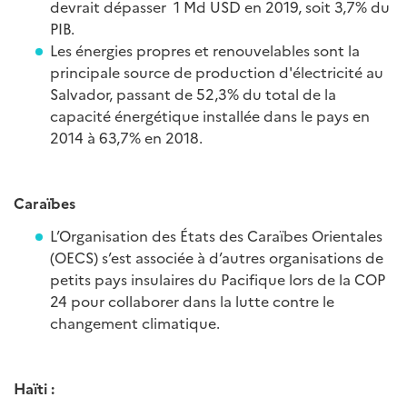
devrait dépasser 1 Md USD en 2019, soit 3,7% du
PIB.
Les énergies propres et renouvelables sont la
principale source de production d'électricité au
Salvador, passant de 52,3% du total de la
capacité énergétique installée dans le pays en
2014 à 63,7% en 2018.
Caraïbes
L’Organisation des États des Caraïbes Orientales
(OECS) s’est associée à d’autres organisations de
petits pays insulaires du Pacifique lors de la COP
24 pour collaborer dans la lutte contre le
changement climatique.
Haïti :