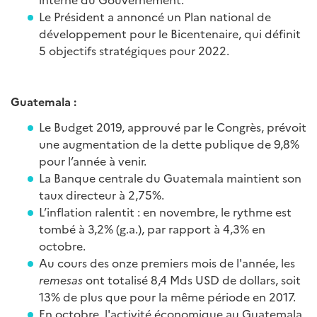
Le Président a annoncé un Plan national de
développement pour le Bicentenaire, qui définit
5 objectifs stratégiques pour 2022.
Guatemala :
Le Budget 2019, approuvé par le Congrès, prévoit
une augmentation de la dette publique de 9,8%
pour l’année à venir.
La Banque centrale du Guatemala maintient son
taux directeur à 2,75%.
L’inflation ralentit : en novembre, le rythme est
tombé à 3,2% (g.a.), par rapport à 4,3% en
octobre.
Au cours des onze premiers mois de l'année, les
remesas
ont totalisé 8,4 Mds USD de dollars, soit
13% de plus que pour la même période en 2017.
En octobre, l'activité économique au Guatemala