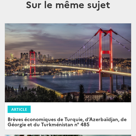
Sur le même sujet
ARTICLE
Brèves économiques de Turquie, d’Azerbaïdjan, de
Géorgie et du Turkménistan n° 485