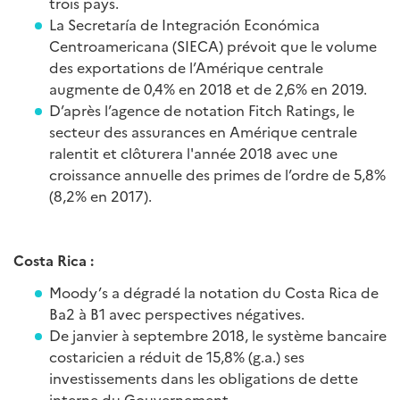
trois pays.
La Secretaría de Integración Económica
Centroamericana (SIECA) prévoit que le volume
des exportations de l’Amérique centrale
augmente de 0,4% en 2018 et de 2,6% en 2019.
D’après l’agence de notation Fitch Ratings, le
secteur des assurances en Amérique centrale
ralentit et clôturera l'année 2018 avec une
croissance annuelle des primes de l’ordre de 5,8%
(8,2% en 2017).
Costa Rica :
Moody’s a dégradé la notation du Costa Rica de
Ba2 à B1 avec perspectives négatives.
De janvier à septembre 2018, le système bancaire
costaricien a réduit de 15,8% (g.a.) ses
investissements dans les obligations de dette
interne du Gouvernement.