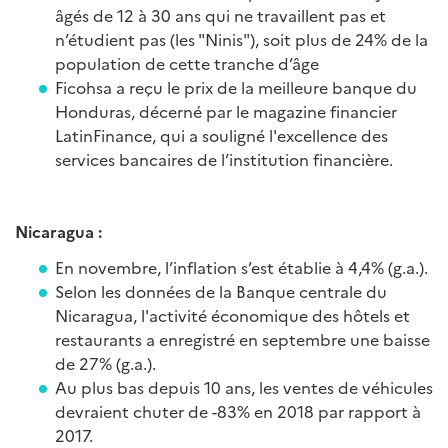
âgés de 12 à 30 ans qui ne travaillent pas et
n’étudient pas (
les "Ninis"), soit plus de 24% de la
population de cette tranche d’âge
Ficohsa a reçu le prix de la meilleure banque du
Honduras, décerné par le magazine financier
LatinFinance, qui a souligné l'excellence des
services bancaires de l’institution financière.
Nicaragua :
En novembre, l’inflation s’est établie à 4,4% (g.a.).
Selon les données de la Banque centrale du
Nicaragua, l'activité économique des hôtels et
restaurants a enregistré en septembre une baisse
de 27% (g.a.).
Au plus bas depuis 10 ans, les ventes de véhicules
devraient chuter de -83% en 2018 par rapport à
2017.