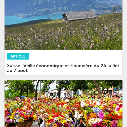
ARTICLE
Suisse - Veille économique et financière du 25 juillet
au 7 août