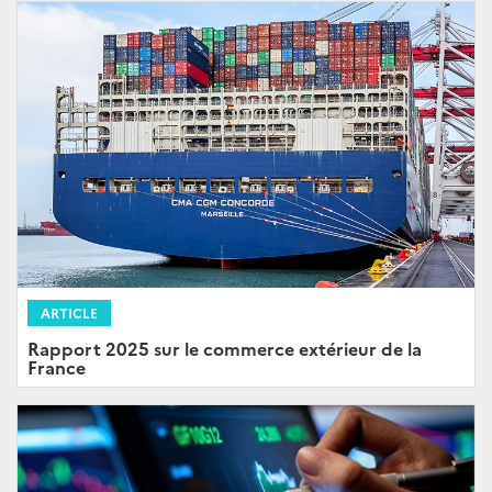
ARTICLE
Rapport 2025 sur le commerce extérieur de la
France