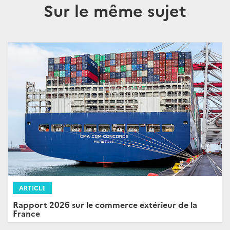
Sur le même sujet
ARTICLE
Rapport 2026 sur le commerce extérieur de la
France