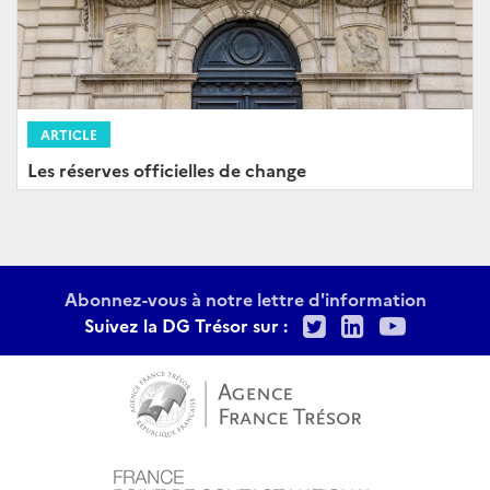
ARTICLE
Les réserves officielles de change
Abonnez-vous à notre lettre d'information
Twitter
LinkedIn
Youtu
Suivez la DG Trésor sur :