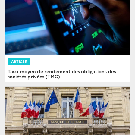
ARTICLE
Taux moyen de rendement des obligations des
sociétés privées (TMO)