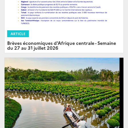
ARTICLE
Brèves économiques d'Afrique centrale - Semaine
du 27 au 31 juillet 2026