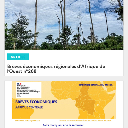
ARTICLE
Brèves économiques régionales d’Afrique de
l’Ouest n°268