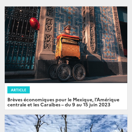
ARTICLE
Brèves économiques pour le Mexique, l’Amérique
centrale et les Caraïbes – du 9 au 15 juin 2023