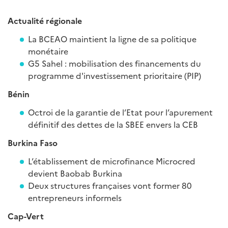
Actualité régionale
La BCEAO maintient la ligne de sa politique
monétaire
G5 Sahel : mobilisation des financements du
programme d'investissement prioritaire (PIP)
Bénin
Octroi de la garantie de l’Etat pour l’apurement
définitif des dettes de la SBEE envers la CEB
Burkina Faso
L’établissement de microfinance Microcred
devient Baobab Burkina
Deux structures françaises vont former 80
entrepreneurs informels
Cap-Vert