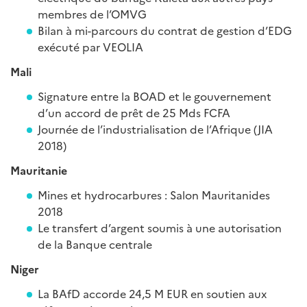
membres de l’OMVG
Bilan à mi-parcours du contrat de gestion d’EDG
exécuté par VEOLIA
Mali
Signature entre la BOAD et le gouvernement
d’un accord de prêt de 25 Mds FCFA
Journée de l’industrialisation de l’Afrique (JIA
2018)
Mauritanie
Mines et hydrocarbures : Salon Mauritanides
2018
Le transfert d’argent soumis à une autorisation
de la Banque centrale
Niger
La BAfD accorde 24,5 M EUR en soutien aux