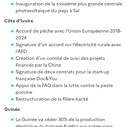
Inauguration de la troisième plus grande centrale
photovoltaïque du pays à Sal
Côte d’Ivoire
Accord de pêche avec l’Union Européenne 2018-
2024
Signature d’un accord sur l’électricité rurale avec
l’AFD
Création d’un comité de suivi des projets
financés par la Chine
Signature de deux contrats pour la start-up
française Doc&You
Appui de la FAO dans la lutte contre la peste
porcine
Restructuration de la filière karité
Guinée
La Guinée va céder 30% de la production
électrique du barrage Kaléta aux autres pays