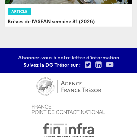
ARTICLE
Brèves de l'ASEAN semaine 31 (2026)
Abonnez-vous à notre lettre d'information
Twitter
LinkedIn
Youtu
Suivez la DG Trésor sur :