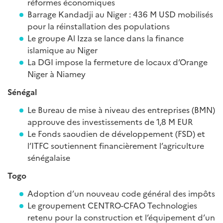
réformes économiques
Barrage Kandadji au Niger : 436 M USD mobilisés
pour la réinstallation des populations
Le groupe Al Izza se lance dans la finance
islamique au Niger
La DGI impose la fermeture de locaux d’Orange
Niger à Niamey
Sénégal
Le Bureau de mise à niveau des entreprises (BMN)
approuve des investissements de 1,8 M EUR
Le Fonds saoudien de développement (FSD) et
l’ITFC soutiennent financièrement l’agriculture
sénégalaise
Togo
Adoption d’un nouveau code général des impôts
Le groupement CENTRO-CFAO Technologies
retenu pour la construction et l’équipement d’un