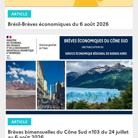
ARTICLE
Brésil-Brèves économiques du 6 août 2026
ARTICLE
Brèves bimensuelles du Cône Sud n103 du 24 juillet
au 6 août 2026