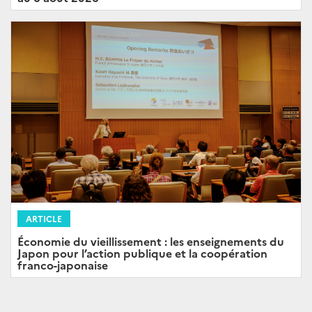
ARTICLE
Économie du vieillissement : les enseignements du
Japon pour l’action publique et la coopération
franco-japonaise