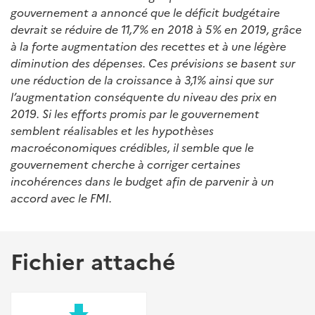
gouvernement a annoncé que le déficit budgétaire
devrait se réduire de 11,7% en 2018 à 5% en 2019, grâce
à la forte augmentation des recettes et à une légère
diminution des dépenses. Ces prévisions se basent sur
une réduction de la croissance à 3,1% ainsi que sur
l’augmentation conséquente du niveau des prix en
2019. Si les efforts promis par le gouvernement
semblent réalisables et les hypothèses
macroéconomiques crédibles, il semble que le
gouvernement cherche à corriger certaines
incohérences dans le budget afin de parvenir à un
accord avec le FMI.
Fichier attaché