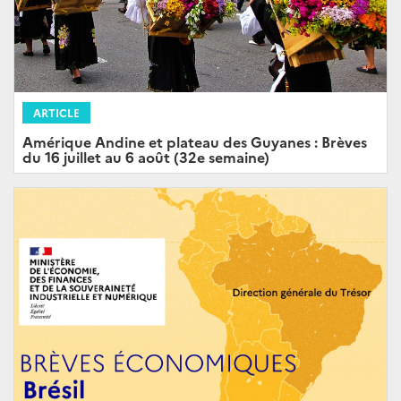
ARTICLE
Amérique Andine et plateau des Guyanes : Brèves
du 16 juillet au 6 août (32e semaine)