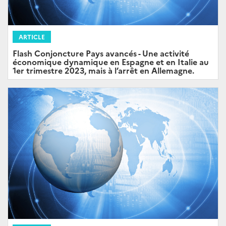
ARTICLE
Flash Conjoncture Pays avancés - Une activité
économique dynamique en Espagne et en Italie au
1er trimestre 2023, mais à l’arrêt en Allemagne.