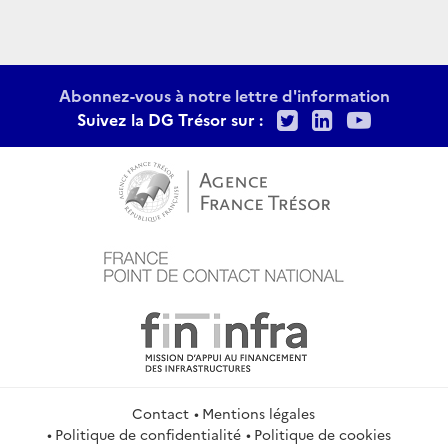
Abonnez-vous à notre lettre d'information
Twitter
LinkedIn
Youtu
Suivez la DG Trésor sur :
Contact
Mentions légales
Politique de confidentialité
Politique de cookies