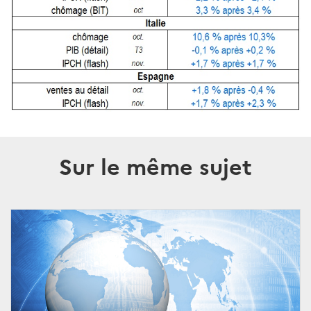
Sur le même sujet