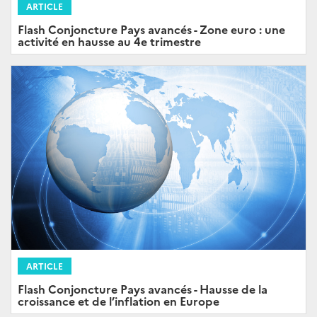
ARTICLE
Flash Conjoncture Pays avancés - Zone euro : une
activité en hausse au 4e trimestre
ARTICLE
Flash Conjoncture Pays avancés - Hausse de la
croissance et de l’inflation en Europe