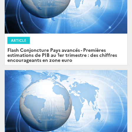
ARTICLE
Flash Conjoncture Pays avancés - Premières
estimations de PIB au 1er trimestre : des chiffres
encourageants en zone euro