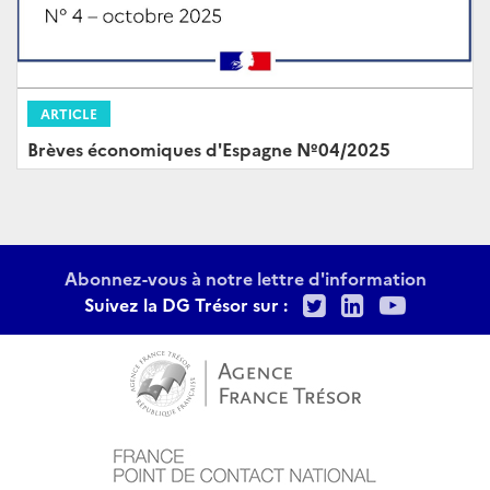
ARTICLE
Brèves économiques d'Espagne Nº04/2025
Abonnez-vous à notre lettre d'information
Twitter
LinkedIn
Youtu
Suivez la DG Trésor sur :