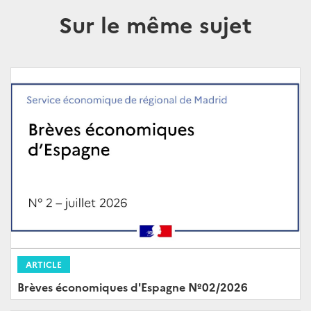
Sur le même sujet
ARTICLE
Brèves économiques d'Espagne Nº02/2026