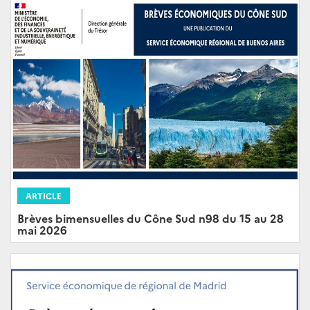
ARTICLE
Brèves bimensuelles du Cône Sud n98 du 15 au 28
mai 2026