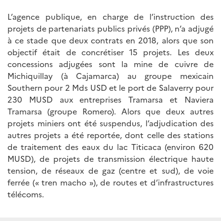
L’agence publique, en charge de l’instruction des
projets de partenariats publics privés (PPP), n’a adjugé
à ce stade que deux contrats en 2018, alors que son
objectif était de concrétiser 15 projets. Les deux
concessions adjugées sont la mine de cuivre de
Michiquillay (à Cajamarca) au groupe mexicain
Southern pour 2 Mds USD et le port de Salaverry pour
230 MUSD aux entreprises Tramarsa et Naviera
Tramarsa (groupe Romero). Alors que deux autres
projets miniers ont été suspendus, l’adjudication des
autres projets a été reportée, dont celle des stations
de traitement des eaux du lac Titicaca (environ 620
MUSD), de projets de transmission électrique haute
tension, de réseaux de gaz (centre et sud), de voie
ferrée (« tren macho »), de routes et d’infrastructures
télécoms.