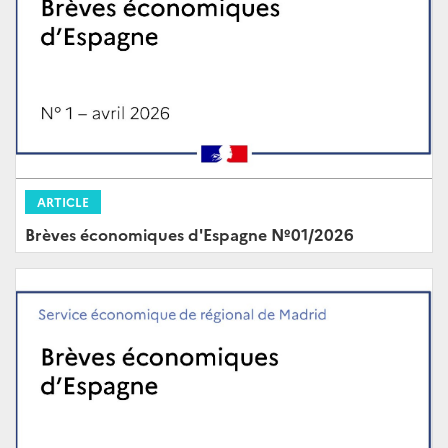
ARTICLE
Brèves économiques d'Espagne Nº01/2026