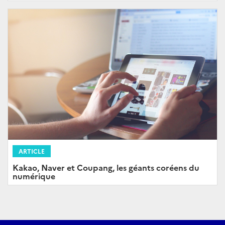
ARTICLE
Kakao, Naver et Coupang, les géants coréens du
numérique