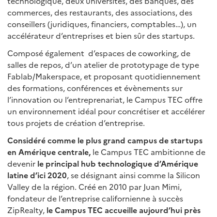
technologique, deux universités, des banques, des
commerces, des restaurants, des associations, des
conseillers (juridiques, financiers, comptables…), un
accélérateur d’entreprises et bien sûr des startups.
Composé également d’espaces de coworking, de
salles de repos, d’un atelier de prototypage de type
Fablab/Makerspace, et proposant quotidiennement
des formations, conférences et évènements sur
l’innovation ou l’entreprenariat, le Campus TEC offre
un environnement idéal pour concrétiser et accélérer
tous projets de création d’entreprise.
Considéré comme le plus grand campus de startups
en Amérique centrale,
le Campus TEC ambitionne de
devenir
le principal hub technologique d’Amérique
latine d’ici 2020
, se désignant ainsi comme la Silicon
Valley de la région. Créé en 2010 par Juan Mimi,
fondateur de l’entreprise californienne à succès
ZipRealty,
le Campus TEC accueille aujourd’hui près