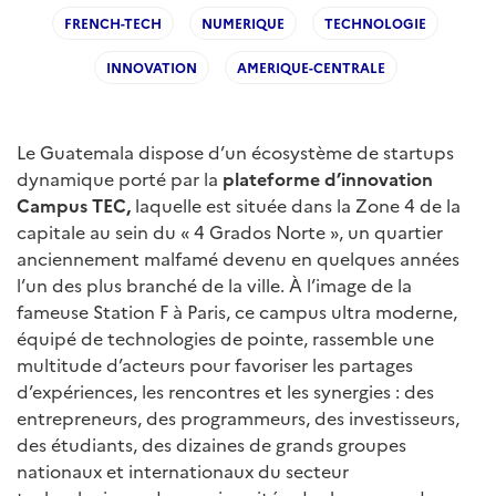
FRENCH-TECH
NUMERIQUE
TECHNOLOGIE
INNOVATION
AMERIQUE-CENTRALE
Le Guatemala dispose d’un écosystème de startups
dynamique porté par la
plateforme d’innovation
Campus TEC,
laquelle est située dans la Zone 4 de la
capitale au sein du « 4 Grados Norte », un quartier
anciennement malfamé devenu en quelques années
l’un des plus branché de la ville. À l’image de la
fameuse Station F à Paris, ce campus ultra moderne,
équipé de technologies de pointe, rassemble une
multitude d’acteurs pour favoriser les partages
d’expériences, les rencontres et les synergies : des
entrepreneurs, des programmeurs, des investisseurs,
des étudiants, des dizaines de grands groupes
nationaux et internationaux du secteur