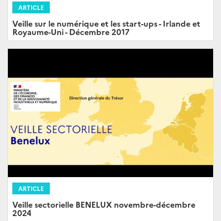
ARTICLE
Veille sur le numérique et les start-ups - Irlande et
Royaume-Uni - Décembre 2017
ARTICLE
Veille sectorielle BENELUX novembre-décembre
2024