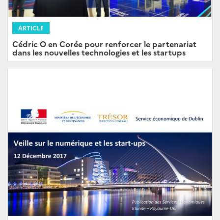
ARTICLE
Cédric O en Corée pour renforcer le partenariat
dans les nouvelles technologies et les startups