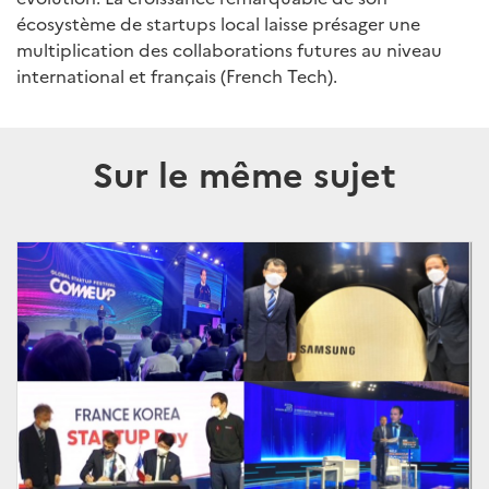
écosystème de startups local laisse présager une
multiplication des collaborations futures au niveau
international et français (French Tech).
Sur le même sujet