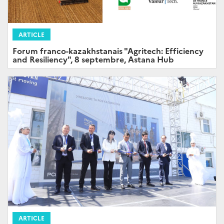
ARTICLE
Forum franco-kazakhstanais "Agritech: Efficiency
and Resiliency", 8 septembre, Astana Hub
ARTICLE