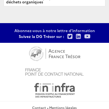
déchets organiques
Abonnez-vous à notre lettre d'information
Twitter
LinkedIn
Youtu
Suivez la DG Trésor sur :
Contact
Mentions légales