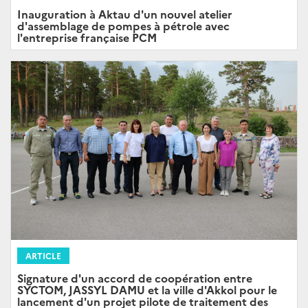
Inauguration à Aktau d'un nouvel atelier
d'assemblage de pompes à pétrole avec
l'entreprise française PCM
ARTICLE
Signature d'un accord de coopération entre
SYCTOM, JASSYL DAMU et la ville d'Akkol pour le
lancement d'un projet pilote de traitement des