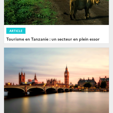
ARTICLE
Tourisme en Tanzanie : un secteur en plein essor