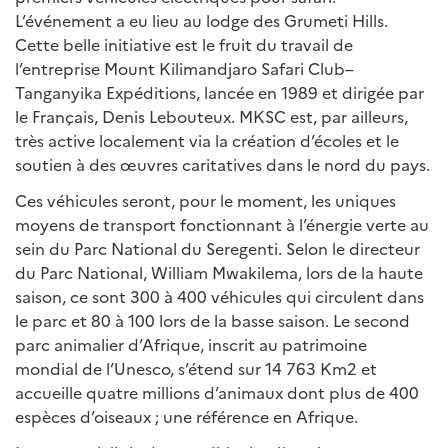
L’événement a eu lieu au lodge des Grumeti Hills.
Cette belle initiative est le fruit du travail de
l’entreprise Mount Kilimandjaro Safari Club–
Tanganyika Expéditions, lancée en 1989 et dirigée par
le Français, Denis Lebouteux. MKSC est, par ailleurs,
très active localement via la création d’écoles et le
soutien à des œuvres caritatives dans le nord du pays.
Ces véhicules seront, pour le moment, les uniques
moyens de transport fonctionnant à l’énergie verte au
sein du Parc National du Seregenti. Selon le directeur
du Parc National, William Mwakilema, lors de la haute
saison, ce sont 300 à 400 véhicules qui circulent dans
le parc et 80 à 100 lors de la basse saison. Le second
parc animalier d’Afrique, inscrit au patrimoine
mondial de l’Unesco, s’étend sur 14 763 Km2 et
accueille quatre millions d’animaux dont plus de 400
espèces d’oiseaux ; une référence en Afrique.