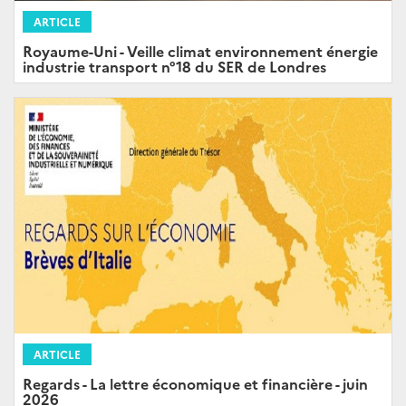
ARTICLE
Royaume-Uni - Veille climat environnement énergie
industrie transport n°18 du SER de Londres
ARTICLE
Regards - La lettre économique et financière - juin
2026