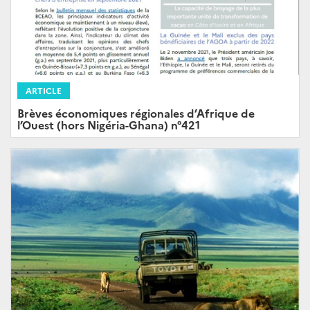
ARTICLE
Brèves économiques régionales d’Afrique de
l’Ouest (hors Nigéria-Ghana) n°421