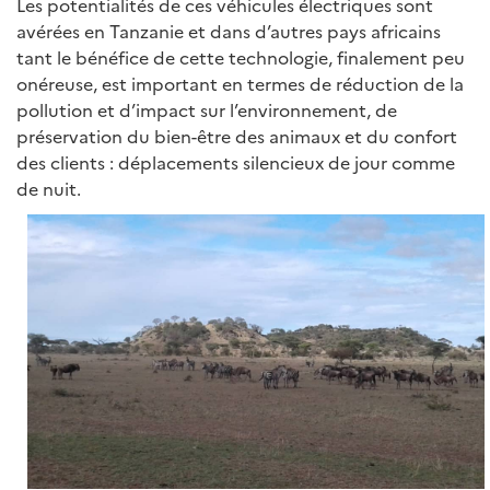
Les potentialités de ces véhicules électriques sont
avérées en Tanzanie et dans d’autres pays africains
tant le bénéfice de cette technologie, finalement peu
onéreuse, est important en termes de réduction de la
pollution et d’impact sur l’environnement, de
préservation du bien-être des animaux et du confort
des clients : déplacements silencieux de jour comme
de nuit.