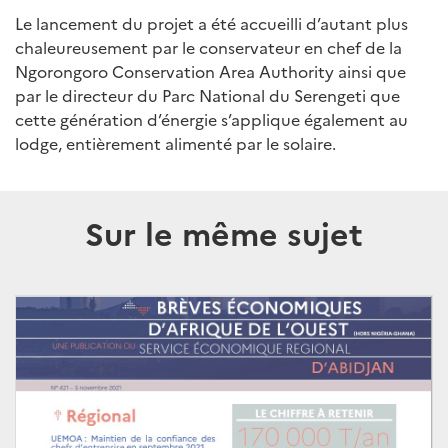
Le lancement du projet a été accueilli d’autant plus
chaleureusement par le conservateur en chef de la
Ngorongoro Conservation Area Authority ainsi que
par le directeur du Parc National du Serengeti que
cette génération d’énergie s’applique également au
lodge, entièrement alimenté par le solaire.
Sur le même sujet