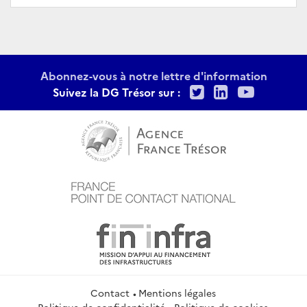
Abonnez-vous à notre lettre d'information
Twitter
LinkedIn
Youtu
Suivez la DG Trésor sur :
Contact
Mentions légales