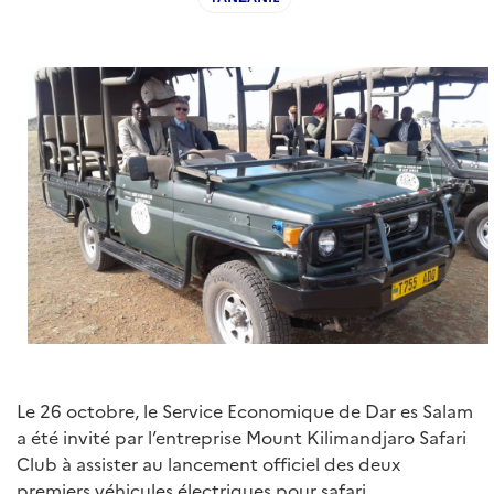
Le 26 octobre, le Service Economique de Dar es Salam
a été invité par l’entreprise Mount Kilimandjaro Safari
Club à assister au lancement officiel des deux
premiers véhicules électriques pour safari.