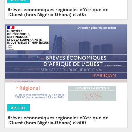
Brèves économiques régionales d’Afrique de
l’Ouest (hors Nigéria-Ghana) n°505
ARTICLE
Brèves économiques régionales d’Afrique de
l’Ouest (hors Nigéria-Ghana) n°500