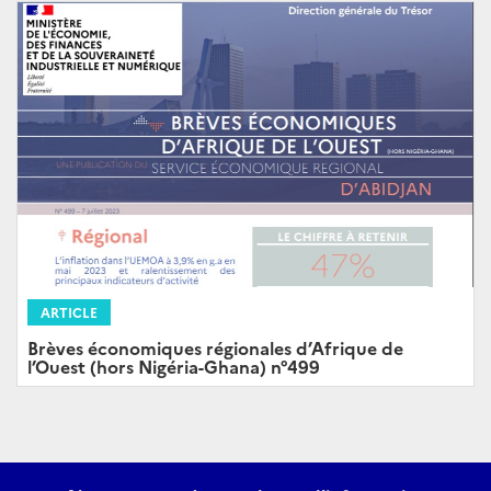
ARTICLE
Brèves économiques régionales d’Afrique de
l’Ouest (hors Nigéria-Ghana) n°499