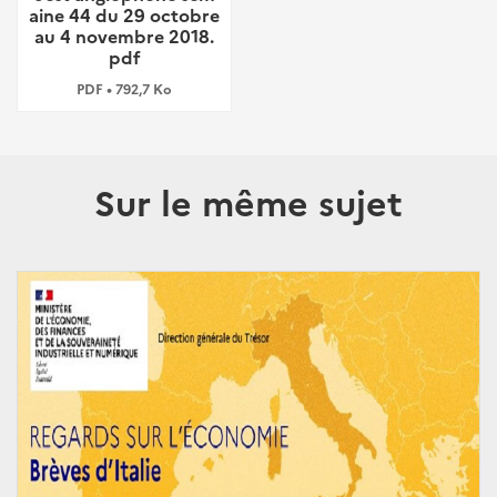
aine 44 du 29 octobre
au 4 novembre 2018.
pdf
PDF • 792,7 Ko
Sur le même sujet