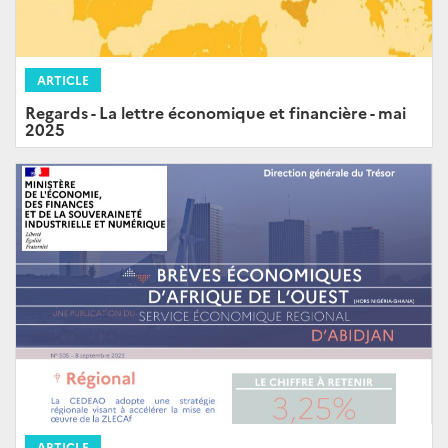
ARTICLE
Regards - La lettre économique et financière - mai
2025
ARTICLE