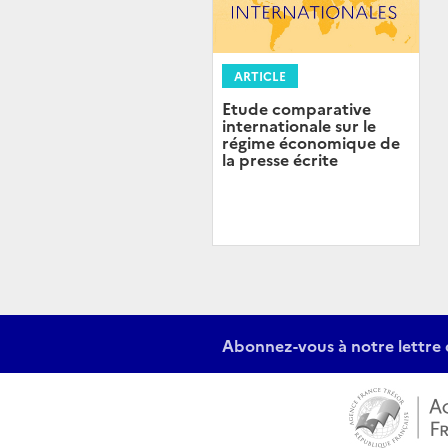
ARTICLE
Etude comparative
internationale sur le
régime économique de
la presse écrite
Abonnez-vous à notre lettre 