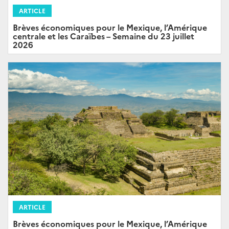
ARTICLE
Brèves économiques pour le Mexique, l’Amérique
centrale et les Caraïbes – Semaine du 23 juillet
2026
ARTICLE
Brèves économiques pour le Mexique, l’Amérique