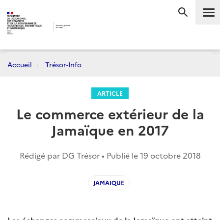
Me
RECHERC
Accueil
Trésor-Info
ARTICLE
Le commerce extérieur de la
Jamaïque en 2017
Rédigé par DG Trésor • Publié le
19 octobre 2018
JAMAIQUE