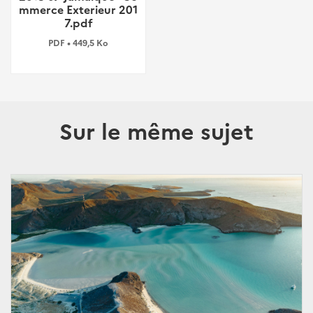
mmerce Exterieur 201
7.pdf
PDF • 449,5 Ko
Sur le même sujet