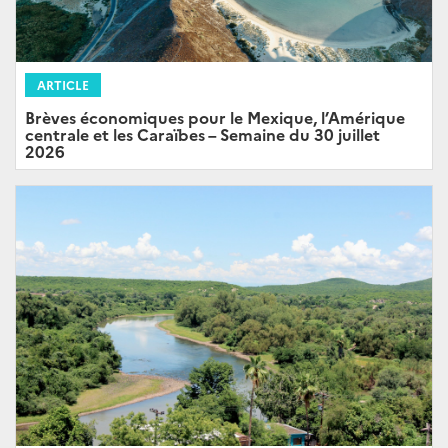
ARTICLE
Brèves économiques pour le Mexique, l’Amérique
centrale et les Caraïbes – Semaine du 30 juillet
2026