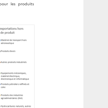
ur les produits