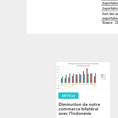
ARTICLE
Diminution de notre
commerce bilatéral
avec l’Indonésie