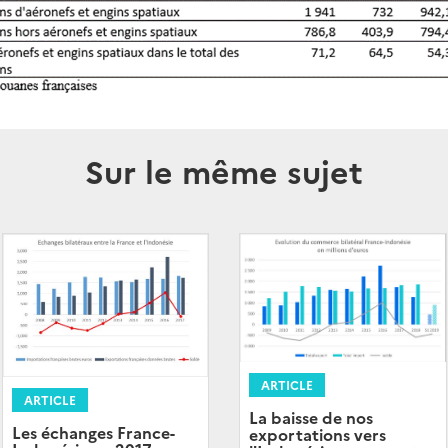
Sur le même sujet
ARTICLE
ARTICLE
La baisse de nos
Les échanges France-
exportations vers