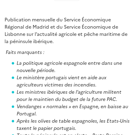
Publication mensuelle du Service Économique
Régional de Madrid et du Service Économique de
Lisbonne sur l’actualité agricole et pêche maritime de
la péninsule ibérique.
Faits marquants :
La politique agricole espagnole entre dans une
nouvelle période.
Le ministère portugais vient en aide aux
agriculteurs victimes des incendies.
Les ministres ibériques de l’agriculture militent
pour le maintien du budget de la future PAC.
Vendanges « normales » en Espagne, en baisse au
Portugal.
Après les olives de table espagnoles, les Etats-Unis
taxent le papier portugais.