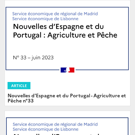
ARTICLE
Nouvelles d'Espagne et du Portugal - Agriculture et
Pêche n°33