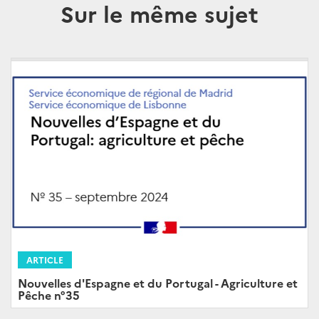
Sur le même sujet
ARTICLE
Nouvelles d'Espagne et du Portugal - Agriculture et
Pêche n°35