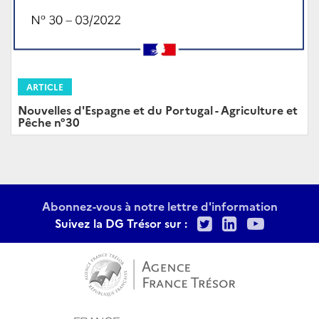
ARTICLE
Nouvelles d'Espagne et du Portugal - Agriculture et
Pêche n°30
Abonnez-vous à notre lettre d'information
Twitter
LinkedIn
Youtu
Suivez la DG Trésor sur :