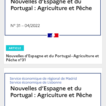
ARTICLE
Nouvelles d'Espagne et du Portugal - Agriculture et
Pêche n°31