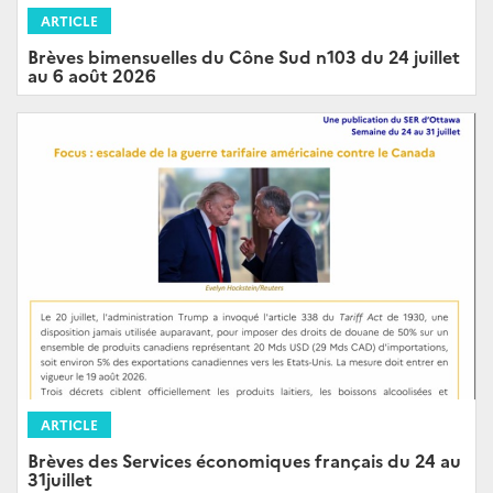
ARTICLE
Brèves bimensuelles du Cône Sud n103 du 24 juillet
au 6 août 2026
ARTICLE
Brèves des Services économiques français du 24 au
31juillet