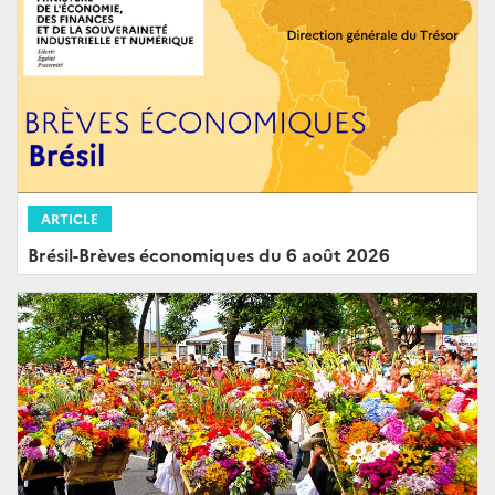
ARTICLE
Brésil-Brèves économiques du 6 août 2026