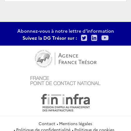
Abonnez-vous à notre lettre d'information
Twitter
LinkedIn
Youtu
Suivez la DG Trésor sur :
Contact
Mentions légales
Politique de confidentialité
Politique de cookies