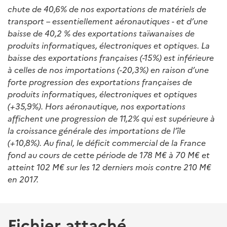
chute de 40,6% de nos exportations de matériels de
transport – essentiellement aéronautiques - et d’une
baisse de 40,2 % des exportations taïwanaises de
produits informatiques, électroniques et optiques. La
baisse des exportations françaises (-15%) est inférieure
à celles de nos importations (-20,3%) en raison d’une
forte progression des exportations françaises de
produits informatiques, électroniques et optiques
(+35,9%). Hors aéronautique, nos exportations
affichent une progression de 11,2% qui est supérieure à
la croissance générale des importations de l’île
(+10,8%). Au final, le déficit commercial de la France
fond au cours de cette période de 178 M€ à 70 M€ et
atteint 102 M€ sur les 12 derniers mois contre 210 M€
en 2017.
Fichier attaché