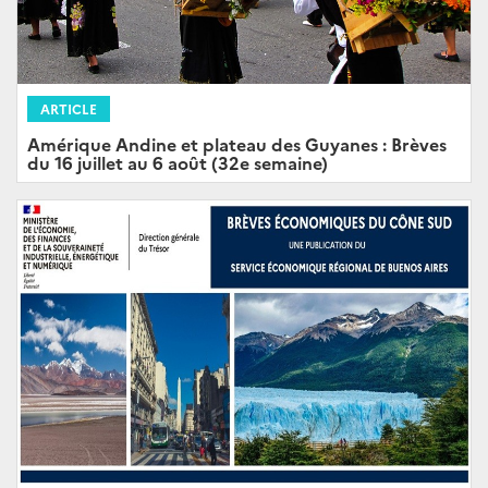
ARTICLE
Amérique Andine et plateau des Guyanes : Brèves
du 16 juillet au 6 août (32e semaine)