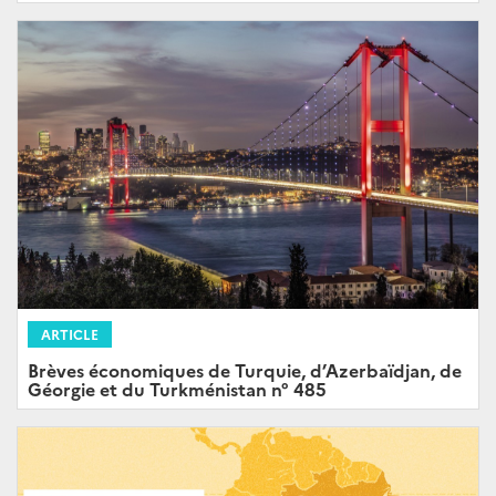
ARTICLE
Brèves économiques de Turquie, d’Azerbaïdjan, de
Géorgie et du Turkménistan n° 485