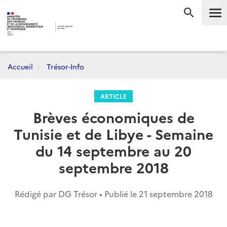
Me
RECHERC
Accueil
Trésor-Info
ARTICLE
Brèves économiques de
Tunisie et de Libye - Semaine
du 14 septembre au 20
septembre 2018
Rédigé par DG Trésor • Publié le
21 septembre 2018