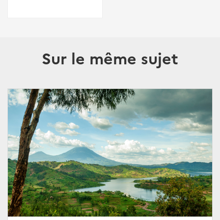
Sur le même sujet