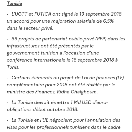
Tunisie
·
L’UGTT et l’UTICA ont signé le 19 septembre 2018
un accord pour une majoration salariale de 6,5%
dans le secteur privé.
·
33 projets de partenariat public-privé (PPP) dans les
infrastructures ont été présentés par le
gouvernement tunisien à l’occasion d’une
conférence internationale le 18 septembre 2018 à
Tunis.
·
Certains éléments du projet de Loi de finances (LF)
complémentaire pour 2018 ont été révélés par le
ministre des Finances, Ridha Chalghoum.
·
La Tunisie devrait émettre 1 Md USD d’euro-
obligations début octobre 2018.
·
La Tunisie et l'UE négocient pour l'annulation des
visas pour les professionnels tunisiens dans le cadre