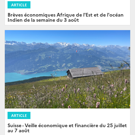
ARTICLE
Brèves économiques Afrique de l'Est et de l'océan
Indien de la semaine du 3 août
ARTICLE
Suisse - Veille économique et financière du 25 juillet
au 7 août