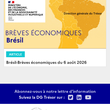
ARTICLE
Brésil-Brèves économiques du 6 août 2026
Abonnez-vous à notre lettre d'information
Twitter
LinkedIn
Youtu
Suivez la DG Trésor sur :