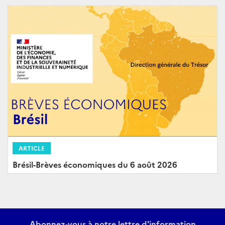
ARTICLE
Brésil-Brèves économiques du 6 août 2026
Abonnez-vous à notre lettre d'information