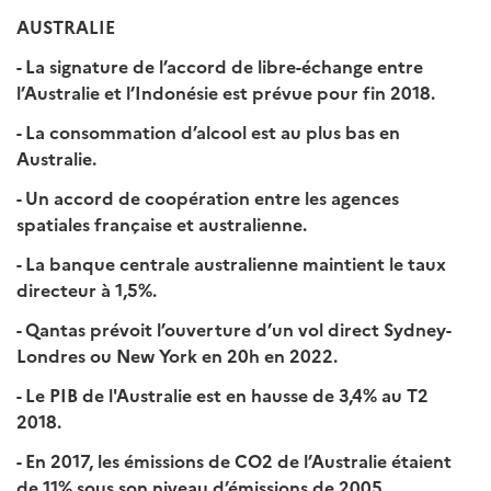
AUSTRALIE
- La signature de l’accord de libre-échange entre
l’Australie et l’Indonésie est prévue pour fin 2018.
- La consommation d’alcool est au plus bas en
Australie.
- Un accord de coopération entre les agences
spatiales française et australienne.
- La banque centrale australienne maintient le taux
directeur à 1,5%.
- Qantas prévoit l’ouverture d’un vol direct Sydney-
Londres ou New York en 20h en 2022.
- Le PIB de l'Australie est en hausse de 3,4% au T2
2018.
- En 2017, les émissions de CO2 de l’Australie étaient
de 11% sous son niveau d’émissions de 2005.