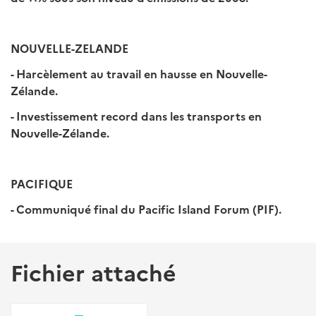
NOUVELLE-ZELANDE
- Harcèlement au travail en hausse en Nouvelle-
Zélande.
- Investissement record dans les transports en
Nouvelle-Zélande.
PACIFIQUE
- Communiqué final du Pacific Island Forum (PIF).
Fichier attaché