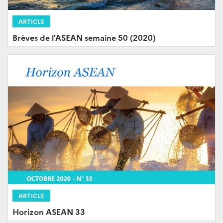
ARTICLE
Brèves de l'ASEAN semaine 50 (2020)
ARTICLE
Horizon ASEAN 33