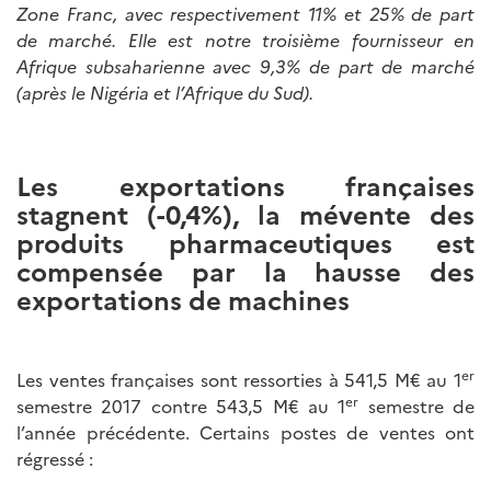
Zone Franc, avec respectivement 11% et 25% de part
de marché. Elle est notre troisième fournisseur en
Afrique subsaharienne avec 9,3% de part de marché
(après le Nigéria et l’Afrique du Sud).
Les exportations françaises
stagnent (-0,4%), la mévente des
produits pharmaceutiques est
compensée par la hausse des
exportations de machines
er
Les ventes françaises sont ressorties à 541,5 M€ au 1
er
semestre 2017 contre 543,5 M€ au 1
semestre de
l’année précédente. Certains postes de ventes ont
régressé :