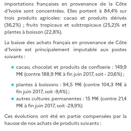
importations françaises en provenance de la Côte
d’Ivoire sont concentrées. Elles portent à 84,4% sur
trois produits agricoles: cacao et produits dérivés
(36,2%) ; fruits tropicaux et subtropicaux (25,2)% et
plantes à boisson (22,8%).
La baisse des achats français en provenance de Côte
d’Ivoire est principalement imputable aux postes
suivants :
cacao, chocolat et produits de confiserie : 149,9
M€ (contre 188,9 M€ à fin juin 2017, soit - 20,6%) ;
plantes à boissons : 94,5 M€ (contre 104,3 M€ à
fin juin 2017, soit -9,4%) ;
autres cultures permanentes : 15 M€ (contre 21,4
M€ à fin juin 2017, soit -29,9%)
Ces évolutions ont été en partie compensées par la
hausse de nos achats de produits suivants :