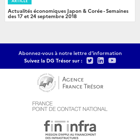
ARTICLE
Actualités économiques Japon & Corée - Semaines
des 17 et 24 septembre 2018
Abonnez-vous à notre lettre d'information
Twitter
LinkedIn
Youtu
Suivez la DG Trésor sur :