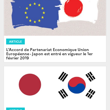
ARTICLE
L’Accord de Partenariat Economique Union
Européenne - Japon est entré en vigueur le 1er
février 2019