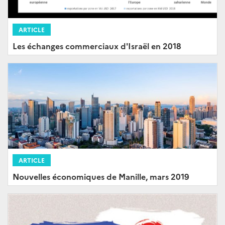
ARTICLE
Les échanges commerciaux d'Israël en 2018
ARTICLE
Nouvelles économiques de Manille, mars 2019