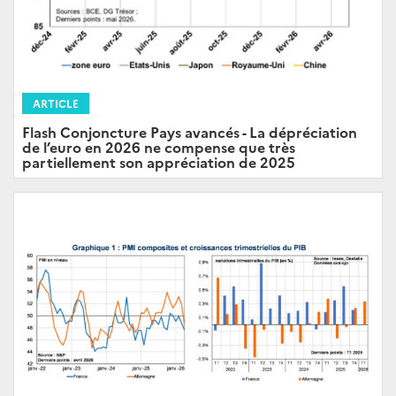
ARTICLE
Flash Conjoncture Pays avancés - La dépréciation
de l’euro en 2026 ne compense que très
partiellement son appréciation de 2025