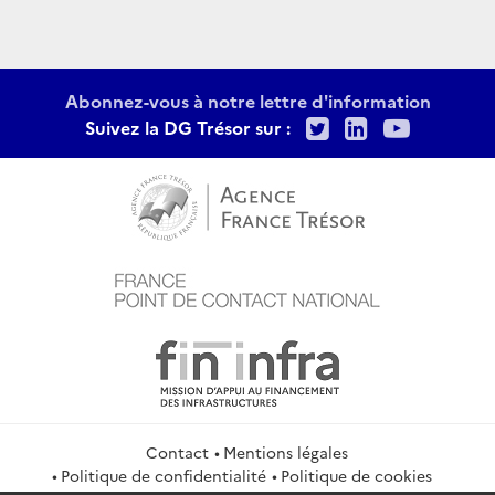
Abonnez-vous à notre lettre d'information
Twitter
LinkedIn
Youtu
Suivez la DG Trésor sur :
Contact
Mentions légales
Politique de confidentialité
Politique de cookies