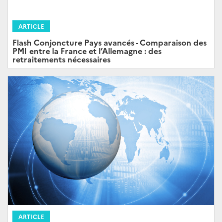
ARTICLE
Flash Conjoncture Pays avancés - Comparaison des
PMI entre la France et l’Allemagne : des
retraitements nécessaires
ARTICLE