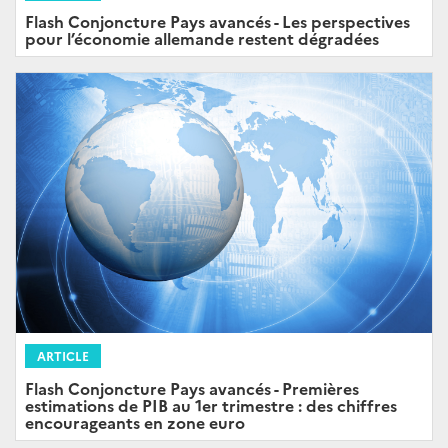
Flash Conjoncture Pays avancés - Les perspectives
pour l’économie allemande restent dégradées
ARTICLE
Flash Conjoncture Pays avancés - Premières
estimations de PIB au 1er trimestre : des chiffres
encourageants en zone euro