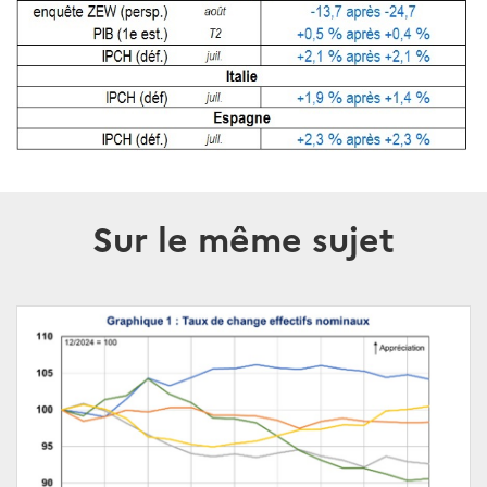
Sur le même sujet