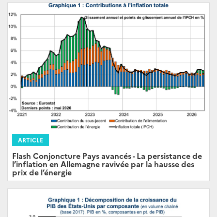
ARTICLE
Flash Conjoncture Pays avancés - La persistance de
l’inflation en Allemagne ravivée par la hausse des
prix de l’énergie