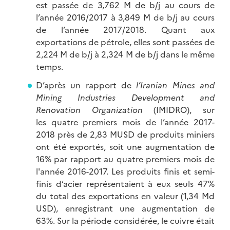
est passée de 3,762 M de b/j au cours de
l’année 2016/2017 à 3,849 M de b/j au cours
de l’année 2017/2018. Quant aux
exportations de pétrole, elles sont passées de
2,224 M de b/j à 2,324 M de b/j dans le même
temps.
D’après un rapport de
l’Iranian Mines and
Mining Industries Development and
Renovation Organization
(IMIDRO), sur
les quatre premiers mois de l’année 2017-
2018 près de 2,83 MUSD de produits miniers
ont été exportés, soit une augmentation de
16% par rapport au quatre premiers mois de
l'année 2016-2017. Les produits finis et semi-
finis d’acier représentaient à eux seuls 47%
du total des exportations en valeur (1,34 Md
USD), enregistrant une augmentation de
63%. Sur la période considérée, le cuivre était