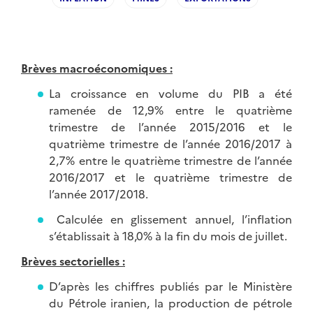
Brèves macroéconomiques :
La croissance en volume du PIB a été
ramenée de 12,9% entre le quatrième
trimestre de l’année 2015/2016 et le
quatrième trimestre de l’année 2016/2017 à
2,7% entre le quatrième trimestre de l’année
2016/2017 et le quatrième trimestre de
l’année 2017/2018.
Calculée en glissement annuel, l’inflation
s’établissait à 18,0% à la fin du mois de juillet.
Brèves sectorielles :
D’après les chiffres publiés par le Ministère
du Pétrole iranien, la production de pétrole