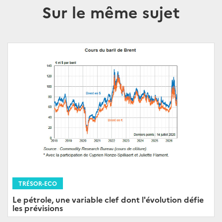
Sur le même sujet
TRÉSOR-ECO
Le pétrole, une variable clef dont l'évolution défie
les prévisions