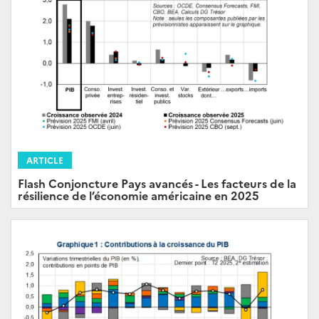
ARTICLE
Flash Conjoncture Pays avancés - Les facteurs de la
résilience de l’économie américaine en 2025