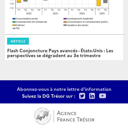
ARTICLE
Flash Conjoncture Pays avancés - États-Unis : Les
perspectives se dégradent au 3e trimestre
Abonnez-vous à notre lettre d'information
Twitter
LinkedIn
Youtu
Suivez la DG Trésor sur :