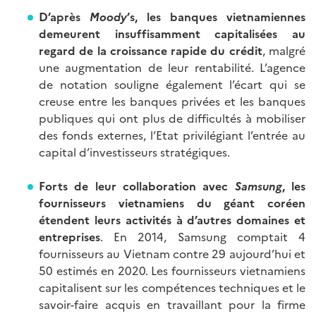
D’après
Moody
’s, les banques vietnamiennes
demeurent insuffisamment capitalisées au
regard de la croissance rapide du crédit
, malgré
une augmentation de leur rentabilité. L’agence
de notation souligne également l’écart qui se
creuse entre les banques privées et les banques
publiques qui ont plus de difficultés à mobiliser
des fonds externes, l’Etat privilégiant l’entrée au
capital d’investisseurs stratégiques.
Forts de leur collaboration avec
Samsung
, les
fournisseurs vietnamiens du géant coréen
étendent leurs activités à d’autres domaines et
entreprises
. En 2014, Samsung comptait 4
fournisseurs au Vietnam contre 29 aujourd’hui et
50 estimés en 2020. Les fournisseurs vietnamiens
capitalisent sur les compétences techniques et le
savoir-faire acquis en travaillant pour la firme