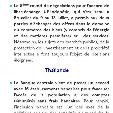
ème
Le 5
round de négociations pour l’accord de
libre-échange UE-Indonésie, qui s’est tenu à
Bruxelles du 9 au 13 juillet, a permis aux deux
parties d’échanger des offres dans le domaine
du commerce des biens (y compris de l’énergie
et des matières premières) et des services
.
Néanmoins, les sujets des marchés publics, de la
protection de l’investissement et de la propriété
intellectuelle font toujours l’objet de positions
éloignées.
Thaïlande
La Banque centrale vient de passer un accord
avec 16 établissements bancaires pour favoriser
l’accès de la population à des comptes
rémunérés sans frais bancaires
. Pour rappel,
l’inclusion bancaire est l’un des axes de la
politique sociale des autorités pour réduire la