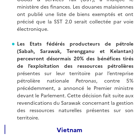
ministère des finances. Les douanes malaisiennes
ont publié une liste de biens exemptés et ont
précisé que la SST 2.0 serait collectée par voie
électronique.
Les Etats fédérés producteurs de pétrole
(Sabah, Sarawak, Terengganu et Kelantan)
percevront désormais 20% des bénéfices tirés
de l’exploitation des ressources pétrolières
présentes sur leur territoire par l’entreprise
pétrolière nationale
Petronas
, contre 5%
précédemment, a annoncé le Premier ministre
devant le Parlement. Cette décision fait suite aux
revendications du Sarawak concernant la gestion
des ressources naturelles présentes sur son
territoire.
Vietnam