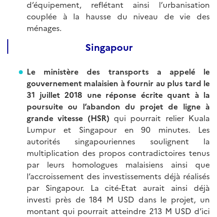
d’équipement, reflétant ainsi l’urbanisation
couplée à la hausse du niveau de vie des
ménages.
Singapour
Le ministère des transports a appelé le
gouvernement malaisien à fournir au plus tard le
31 juillet 2018 une réponse écrite quant à la
poursuite ou l’abandon du projet de ligne à
grande vitesse (HSR)
qui pourrait relier Kuala
Lumpur et Singapour en 90 minutes. Les
autorités singapouriennes soulignent la
multiplication des propos contradictoires tenus
par leurs homologues malaisiens ainsi que
l’accroissement des investissements déjà réalisés
par Singapour. La cité-Etat aurait ainsi déjà
investi près de 184 M USD dans le projet, un
montant qui pourrait atteindre 213 M USD d’ici