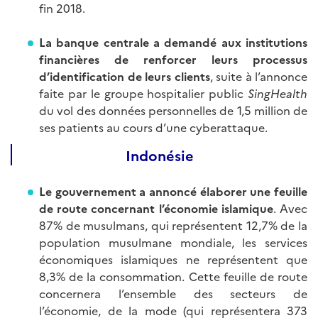
fin 2018.
La banque centrale a demandé aux institutions
financières de renforcer leurs processus
d’identification de leurs clients
, suite à l’annonce
faite par le groupe hospitalier public
SingHealth
du vol des données personnelles de 1,5 million de
ses patients au cours d’une cyberattaque.
Indonésie
Le gouvernement a annoncé élaborer une feuille
de route concernant l’économie islamique
. Avec
87% de musulmans, qui représentent 12,7% de la
population musulmane mondiale, les services
économiques islamiques ne représentent que
8,3% de la consommation. Cette feuille de route
concernera l’ensemble des secteurs de
l’économie, de la mode (qui représentera 373