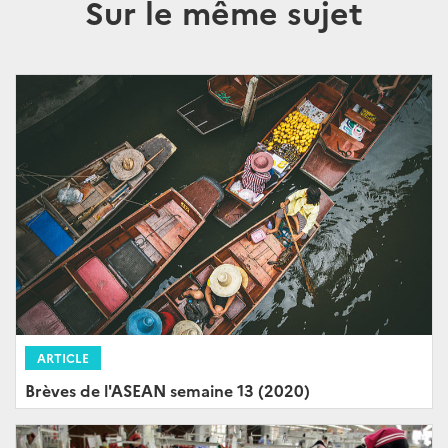
Sur le même sujet
ARTICLE
Brèves de l'ASEAN semaine 13 (2020)