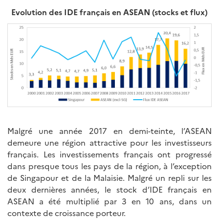
Evolution des IDE français en ASEAN (stocks et flux)
Malgré une année 2017 en demi-teinte, l’ASEAN
demeure une région attractive pour les investisseurs
français. Les investissements français ont progressé
dans presque tous les pays de la région, à l’exception
de Singapour et de la Malaisie. Malgré un repli sur les
deux dernières années, le stock d’IDE français en
ASEAN a été multiplié par 3 en 10 ans, dans un
contexte de croissance porteur.