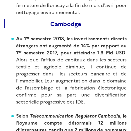
fermeture de Boracay à la fin du mois d'avril pour
nettoyage environnemental.
Cambodge
er
Au 1
semestre 2018, les investissements directs
étrangers ont augmenté de 14% par rapport au
er
1
semestre 2017, pour atteindre 1,3 Md USD
.
Alors que l’afflux de capitaux dans les secteurs
textile et agricole diminue, il continue de
progresser dans les secteurs bancaire et de
l’immobilier. Leur augmentation dans le domaine
de l’assemblage et la fabrication électronique
confirme pour sa part une diversification
sectorielle progressive des IDE.
Selon
Telecommunication Regulator Cambodia
, le
Royaume compte désormais 12 millions
d’internautes, tandis que 2 millions de nouveaux