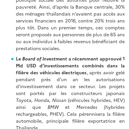
pauvreté. Ainsi, d’après la Banque centrale, 30%
des ménages thaïlandais n’avaient pas accès aux
services financiers en 2016, contre 20% trois ans
plus tôt. Dans un premier temps, ces comptes
seront proposés aux personnes de plus de 65 ans
ou aux individus à faibles revenus bénéficiant de
prestations sociales.
Le
Board of Investment
a récemment approuvé 1
Md USD d’investissements combinés dans la
filière des véhicules électriques
, après avoir gelé
pendant près d’un an les autorisations
d’investissement dans ce secteur. Les projets
sont portés par les constructeurs japonais
Toyota, Honda, Nissan
(véhicules hybrides, HEV)
ainsi que
BMW
et
Mercedes
(hybrides
rechargeables, PHEV). Cela pérennisera la filière
automobile, principale filière exportatrice en
Thaïlande.