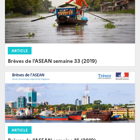
ARTICLE
Brèves de l'ASEAN semaine 33 (2019)
ARTICLE
Brèves de l'ASEAN semaine 16 (2019)