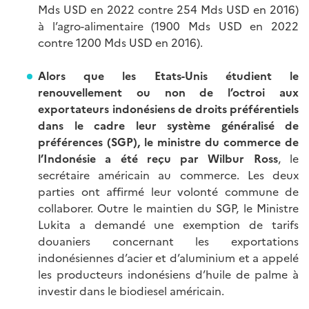
Mds USD en 2022 contre 254 Mds USD en 2016)
à l’agro-alimentaire (1900 Mds USD en 2022
contre 1200 Mds USD en 2016).
Alors que les Etats-Unis étudient le
renouvellement ou non de l’octroi aux
exportateurs indonésiens de droits préférentiels
dans le cadre leur système généralisé de
préférences (SGP), le ministre du commerce
de
l’Indonésie
a été reçu par Wilbur Ross
, le
secrétaire américain au commerce. Les deux
parties ont affirmé leur volonté commune de
collaborer. Outre le maintien du SGP, le Ministre
Lukita a demandé une exemption de tarifs
douaniers concernant les exportations
indonésiennes d’acier et d’aluminium et a appelé
les producteurs indonésiens d’huile de palme à
investir dans le biodiesel américain.