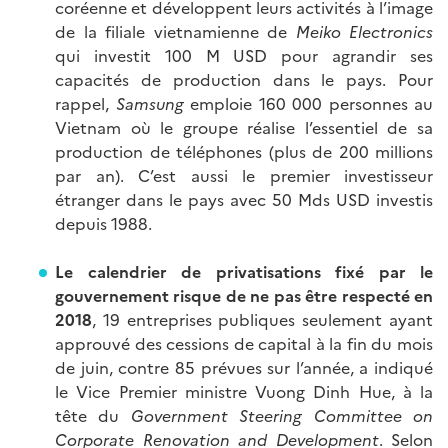
coréenne et développent leurs activités à l’image
de la filiale vietnamienne de
Meiko Electronics
qui investit 100 M USD pour agrandir ses
capacités de production dans le pays. Pour
rappel,
Samsung
emploie 160 000 personnes au
Vietnam où le groupe réalise l’essentiel de sa
production de téléphones (plus de 200 millions
par an). C’est aussi le premier investisseur
étranger dans le pays avec 50 Mds USD investis
depuis 1988.
Le calendrier de privatisations fixé par le
gouvernement risque de ne pas être respecté en
2018
, 19 entreprises publiques seulement ayant
approuvé des cessions de capital à la fin du mois
de juin, contre 85 prévues sur l’année, a indiqué
le Vice Premier ministre Vuong Dinh Hue, à la
tête du
Government Steering Committee on
Corporate Renovation and Development
. Selon