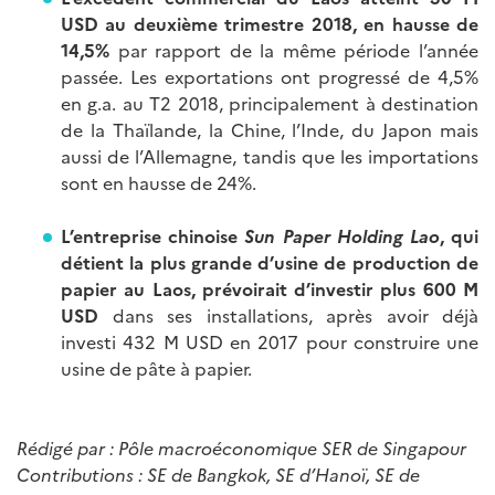
USD au deuxième trimestre 2018, en hausse de
14,5%
par rapport de la même période l’année
passée. Les exportations ont progressé de 4,5%
en g.a. au T2 2018, principalement à destination
de la Thaïlande, la Chine, l’Inde, du Japon mais
aussi de l’Allemagne, tandis que les importations
sont en hausse de 24%.
L’entreprise chinoise
Sun Paper Holding Lao
, qui
détient la plus grande d’usine de production de
papier au Laos, prévoirait d’investir plus 600 M
USD
dans ses installations, après avoir déjà
investi 432 M USD en 2017 pour construire une
usine de pâte à papier.
Rédigé par : Pôle macroéconomique SER de Singapour
Contributions : SE de Bangkok, SE d’Hanoï, SE de