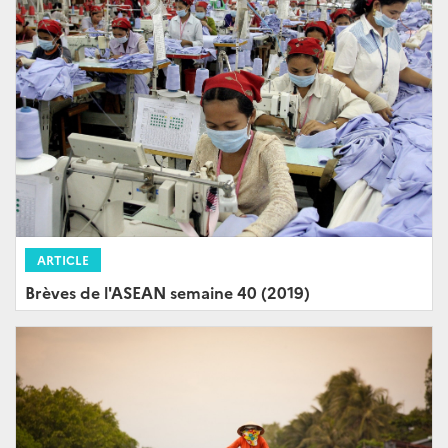
ARTICLE
Brèves de l'ASEAN semaine 40 (2019)