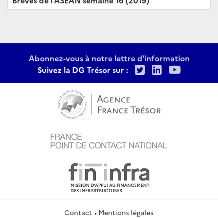
Abonnez-vous à notre lettre d'information
Twitter
LinkedIn
Youtu
Suivez la DG Trésor sur :
Contact
Mentions légales