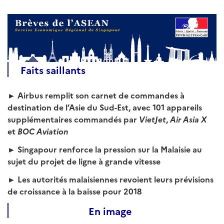
Faits saillants
► Airbus
remplit son carnet de commandes à
destination de l’Asie du Sud-Est, avec 101 appareils
supplémentaires commandés par
VietJet
,
Air Asia
X
et
BOC Aviation
► Singapour renforce la pression sur la Malaisie au
sujet du projet de ligne à grande vitesse
► Les autorités malaisiennes revoient leurs prévisions
de croissance à la baisse pour 2018
En image