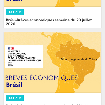
ARTICLE
Brésil-Brèves économiques semaine du 23 juillet
2026
ARTICLE