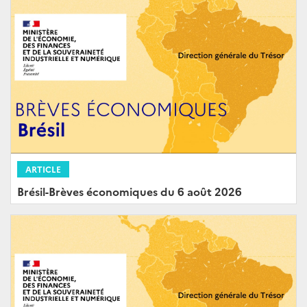
ARTICLE
Brésil-Brèves économiques du 6 août 2026