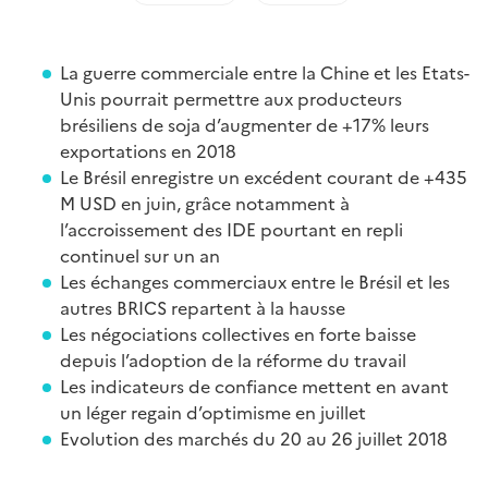
La guerre commerciale entre la Chine et les Etats-
Unis pourrait permettre aux producteurs
brésiliens de soja d’augmenter de +17% leurs
exportations en 2018
Le Brésil enregistre un excédent courant de +435
M USD en juin, grâce notamment à
l’accroissement des IDE pourtant en repli
continuel sur un an
Les échanges commerciaux entre le Brésil et les
autres BRICS repartent à la hausse
Les négociations collectives en forte baisse
depuis l’adoption de la réforme du travail
Les indicateurs de confiance mettent en avant
un léger regain d’optimisme en juillet
Evolution des marchés du 20 au 26 juillet 2018