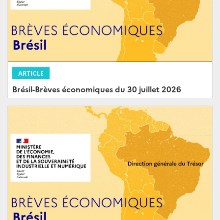
ARTICLE
Brésil-Brèves économiques du 30 juillet 2026