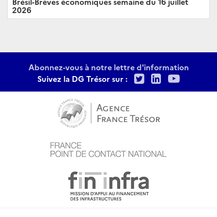
Brésil-Brèves économiques semaine du 16 juillet
2026
Abonnez-vous à notre lettre d'information
Twitter
LinkedIn
Youtu
Suivez la DG Trésor sur :