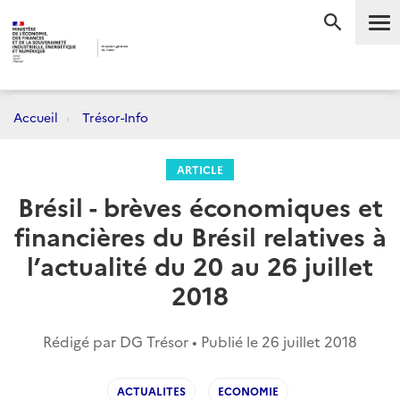
Me
RECHERC
Accueil
Trésor-Info
ARTICLE
Brésil - brèves économiques et
financières du Brésil relatives à
l’actualité du 20 au 26 juillet
2018
Rédigé par DG Trésor • Publié le
26 juillet 2018
ACTUALITES
ECONOMIE