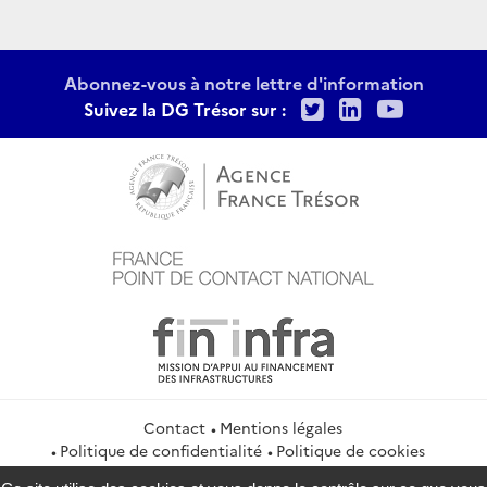
Abonnez-vous à notre lettre d'information
Twitter
LinkedIn
Youtu
Suivez la DG Trésor sur :
Contact
Mentions légales
Politique de confidentialité
Politique de cookies
Gestion des cookies
Flux RSS