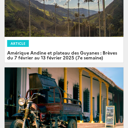
ARTICLE
Amérique Andine et plateau des Guyanes : Brèves
du 7 février au 13 février 2025 (7e semaine)