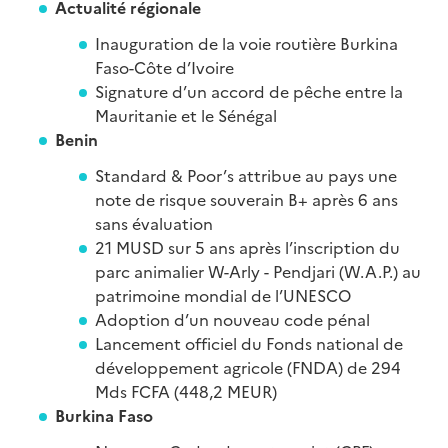
Actualité régionale
Inauguration de la voie routière Burkina
Faso-Côte d’Ivoire
Signature d’un accord de pêche entre la
Mauritanie et le Sénégal
Benin
Standard & Poor’s attribue au pays une
note de risque souverain B+ après 6 ans
sans évaluation
21 MUSD sur 5 ans après l’inscription du
parc animalier W-Arly - Pendjari (W.A.P.) au
patrimoine mondial de l’UNESCO
Adoption d’un nouveau code pénal
Lancement officiel du Fonds national de
développement agricole (FNDA) de 294
Mds FCFA (448,2 MEUR)
Burkina Faso