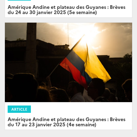
Amérique Andine et plateau des Guyanes : Brèves
du 24 au 30 janvier 2025 (5e semaine)
ARTICLE
Amérique Andine et plateau des Guyanes : Brèves
du 17 au 23 janvier 2025 (4e semaine)