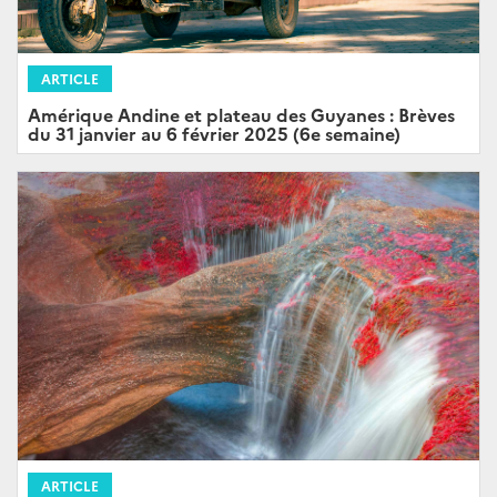
ARTICLE
Amérique Andine et plateau des Guyanes : Brèves
du 31 janvier au 6 février 2025 (6e semaine)
ARTICLE