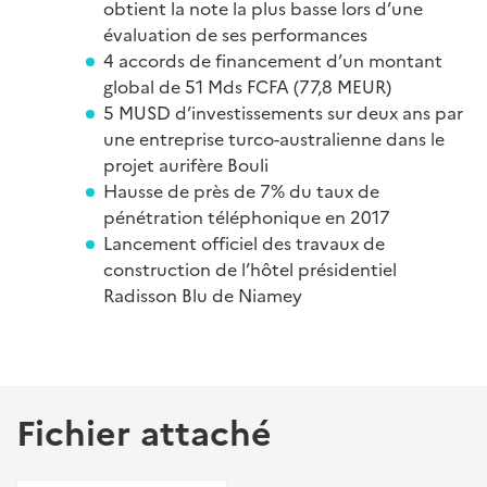
obtient la note la plus basse lors d’une
évaluation de ses performances
4 accords de financement d’un montant
global de 51 Mds FCFA (77,8 MEUR)
5 MUSD d’investissements sur deux ans par
une entreprise turco-australienne dans le
projet aurifère Bouli
Hausse de près de 7% du taux de
pénétration téléphonique en 2017
Lancement officiel des travaux de
construction de l’hôtel présidentiel
Radisson Blu de Niamey
Fichier attaché