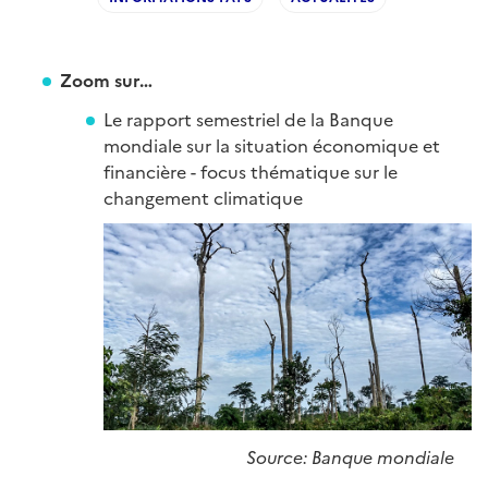
Zoom sur…
Le rapport semestriel de la Banque
mondiale sur la situation économique et
financière - focus thématique sur le
changement climatique
Source: Banque mondiale