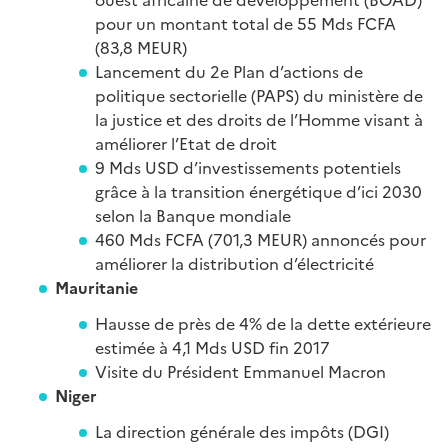
pour un montant total de 55 Mds FCFA
(83,8 MEUR)
Lancement du 2e Plan d’actions de
politique sectorielle (PAPS) du ministère de
la justice et des droits de l’Homme visant à
améliorer l’Etat de droit
9 Mds USD d’investissements potentiels
grâce à la transition énergétique d’ici 2030
selon la Banque mondiale
460 Mds FCFA (701,3 MEUR) annoncés pour
améliorer la distribution d’électricité
Mauritanie
Hausse de près de 4% de la dette extérieure
estimée à 4,1 Mds USD fin 2017
Visite du Président Emmanuel Macron
Niger
La direction générale des impôts (DGI)