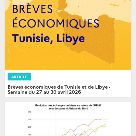
ARTICLE
Brèves économiques de Tunisie et de Libye -
Semaine du 27 au 30 avril 2026