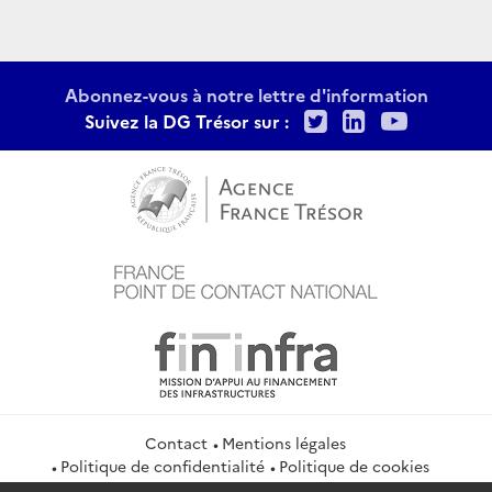
Abonnez-vous à notre lettre d'information
Twitter
LinkedIn
Youtu
Suivez la DG Trésor sur :
Contact
Mentions légales
Politique de confidentialité
Politique de cookies
Gestion des cookies
Flux RSS