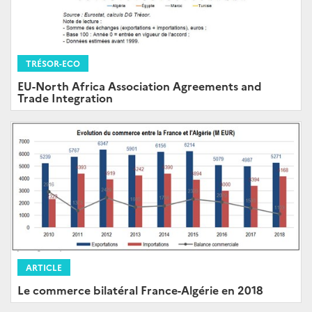
TRÉSOR-ECO
EU-North Africa Association Agreements and
Trade Integration
ARTICLE
Le commerce bilatéral France-Algérie en 2018