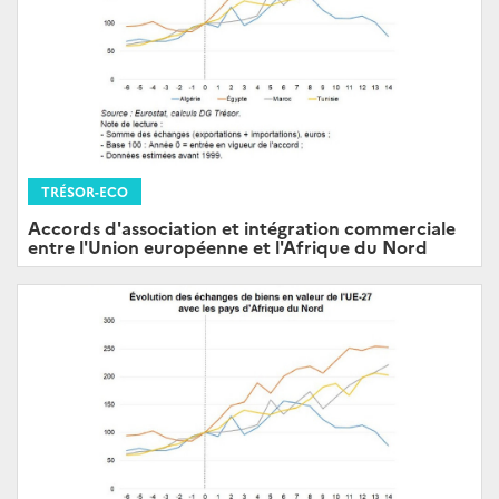
TRÉSOR-ECO
Accords d'association et intégration commerciale
entre l'Union européenne et l'Afrique du Nord