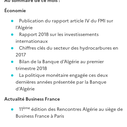
Au sommaire de ce mois :
Économie
Publication du rapport article IV du FMI sur
l’Algérie
Rapport 2018 sur les investissements
internationaux
Chiffres clés du secteur des hydrocarbures en
2017
Bilan de la Banque d’Algérie au premier
trimestre 2018
La politique monétaire engagée ces deux
dernières années présentée par la Banque
d’Algérie
Actualité Business France
ème
11
édition des Rencontres Algérie au siège de
Business France à Paris