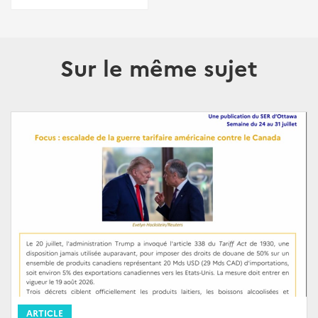
Sur le même sujet
ARTICLE