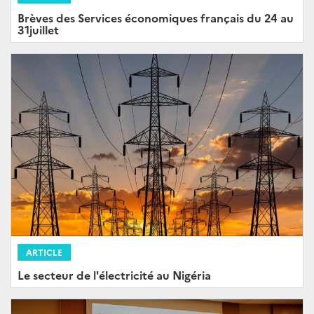
Brèves des Services économiques français du 24 au
31juillet
ARTICLE
Le secteur de l'électricité au Nigéria