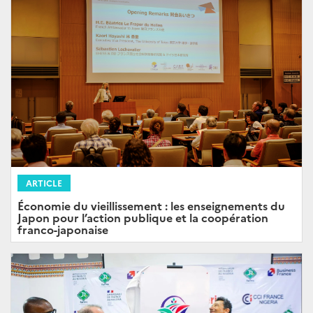
ARTICLE
Économie du vieillissement : les enseignements du
Japon pour l’action publique et la coopération
franco-japonaise