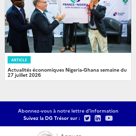
ARTICLE
Actualités économiques Nigeria-Ghana semaine du
27 juillet 2026
Abonnez-vous à notre lettre d'information
Twitter
LinkedIn
Youtu
Suivez la DG Trésor sur :